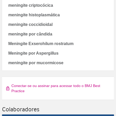
meningite criptocócica
meningite histoplasmática
meningite coccidioidal
meningite por cândida
Meningite Exserohilum rostratum
Meningite por Aspergillus
meningite por mucormicose
Conectar-se ou assinar para acessar todo o BMJ Best
Practice
Colaboradores