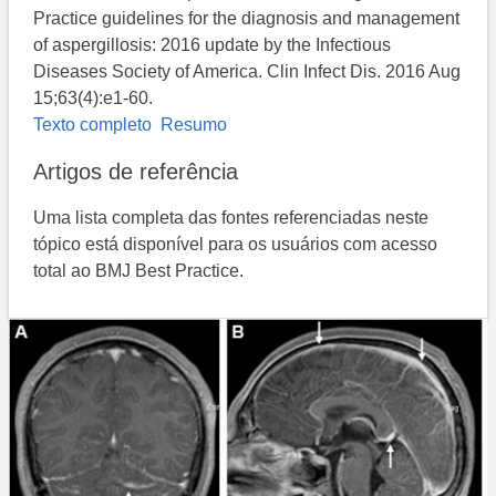
Practice guidelines for the diagnosis and management
of aspergillosis: 2016 update by the Infectious
Diseases Society of America. Clin Infect Dis. 2016 Aug
15;63(4):e1-60.
Texto completo
Resumo
Artigos de referência
Uma lista completa das fontes referenciadas neste
tópico está disponível para os usuários com acesso
total ao BMJ Best Practice.