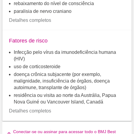
rebaixamento do nível de consciência
paralisia de nervo craniano
Detalhes completos
Fatores de risco
Infecção pelo vírus da imunodeficiência humana
(HIV)
uso de corticosteroide
doença crônica subjacente (por exemplo,
malignidade, insuficiência de órgãos, doença
autoimune, transplante de órgãos)
residência ou visita ao norte da Austrália, Papua
Nova Guiné ou Vancouver Island, Canadá
Detalhes completos
Conectar-se ou assinar para acessar todo o BMJ Best