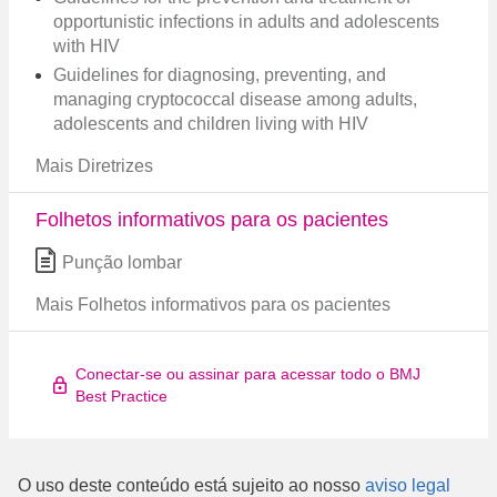
opportunistic infections in adults and adolescents
with HIV
Guidelines for diagnosing, preventing, and
managing cryptococcal disease among adults,
adolescents and children living with HIV
Mais Diretrizes
Folhetos informativos para os pacientes
Punção lombar
Mais Folhetos informativos para os pacientes
Conectar-se ou assinar para acessar todo o BMJ
Best Practice
O uso deste conteúdo está sujeito ao nosso
aviso legal