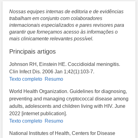
Nossas equipes internas de editoria e de evidências
trabalham em conjunto com colaboradores
internacionais especializados e pares revisores para
garantir que forneçamos acesso às informações o
mais clinicamente relevantes possível.
Principais artigos
Johnson RH, Einstein HE. Coccidioidal meningitis.
Clin Infect Dis. 2006 Jan 1;42(1):103-7.
Texto completo
Resumo
World Health Organization. Guidelines for diagnosing,
preventing and managing cryptococcal disease among
adults, adolescents and children living with HIV. June
2022 [internet publication].
Texto completo
Resumo
National Institutes of Health, Centers for Disease