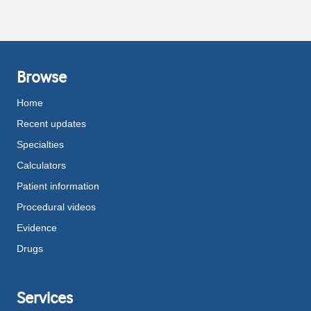
Browse
Home
Recent updates
Specialties
Calculators
Patient information
Procedural videos
Evidence
Drugs
Services