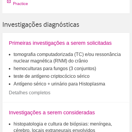
Practice
Investigações diagnósticas
Primeiras investigações a serem solicitadas
tomografia computadorizada (TC) e/ou ressonância
nuclear magnética (RNM) do crânio
hemoculturas para fungos (3 conjuntos)
teste de antígeno criptocócico sérico
Antígeno sérico + urinário para Histoplasma
Detalhes completos
Investigações a serem consideradas
histopatologia e cultura de biópsias: meníngea,
cérebro, locais extraneurais envolvidos