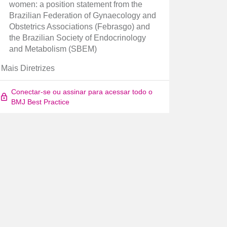
women: a position statement from the
Brazilian Federation of Gynaecology and
Obstetrics Associations (Febrasgo) and
the Brazilian Society of Endocrinology
and Metabolism (SBEM)
Mais Diretrizes
Conectar-se ou assinar para acessar todo o
BMJ Best Practice