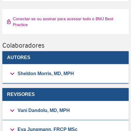
Conectar-se ou assinar para acessar todo o BMJ Best
Practice
Colaboradores
AUTORES
Sheldon Morris, MD, MPH
REVISORES
Vani Dandolu, MD, MPH
Eva Jungmann, FRCP MSc