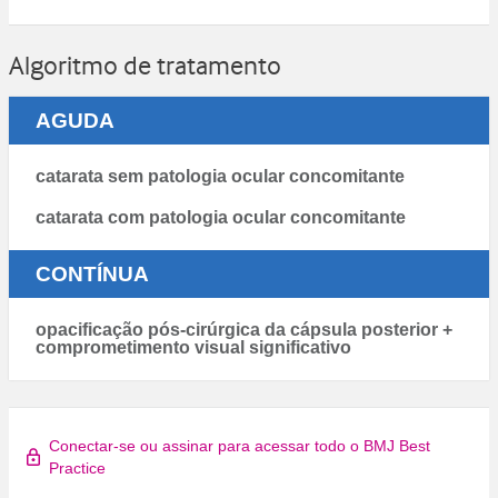
Algoritmo de tratamento
AGUDA
catarata sem patologia ocular concomitante
catarata com patologia ocular concomitante
CONTÍNUA
opacificação pós-cirúrgica da cápsula posterior +
comprometimento visual significativo
Conectar-se ou assinar para acessar todo o BMJ Best
Practice