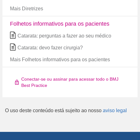
Mais Diretrizes
Folhetos informativos para os pacientes
Catarata: perguntas a fazer ao seu médico
Catarata: devo fazer cirurgia?
Mais Folhetos informativos para os pacientes
Conectar-se ou assinar para acessar todo o BMJ
Best Practice
O uso deste conteúdo está sujeito ao nosso
aviso legal