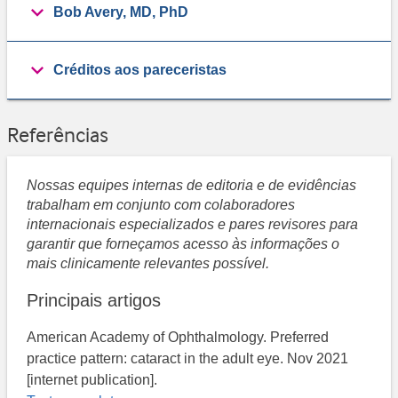
Bob Avery, MD, PhD
Créditos aos pareceristas
Referências
Nossas equipes internas de editoria e de evidências
trabalham em conjunto com colaboradores
internacionais especializados e pares revisores para
garantir que forneçamos acesso às informações o
mais clinicamente relevantes possível.
Principais artigos
American Academy of Ophthalmology. Preferred
practice pattern: cataract in the adult eye. Nov 2021
[internet publication].