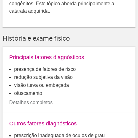
congênitos. Este tópico aborda principalmente a
catarata adquirida.
História e exame físico
Principais fatores diagnósticos
presença de fatores de risco
redução subjetiva da visão
visão turva ou embaçada
ofuscamento
Detalhes completos
Outros fatores diagnósticos
prescrição inadequada de óculos de grau