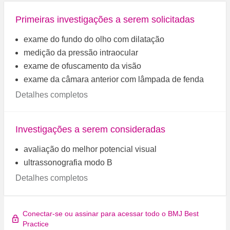
Primeiras investigações a serem solicitadas
exame do fundo do olho com dilatação
medição da pressão intraocular
exame de ofuscamento da visão
exame da câmara anterior com lâmpada de fenda
Detalhes completos
Investigações a serem consideradas
avaliação do melhor potencial visual
ultrassonografia modo B
Detalhes completos
Conectar-se ou assinar para acessar todo o BMJ Best
Practice