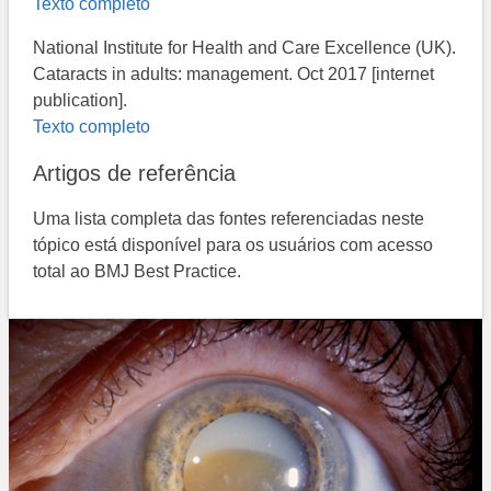
Texto completo
National Institute for Health and Care Excellence (UK).
Cataracts in adults: management. Oct 2017 [internet
publication].
Texto completo
Artigos de referência
Uma lista completa das fontes referenciadas neste
tópico está disponível para os usuários com acesso
total ao BMJ Best Practice.