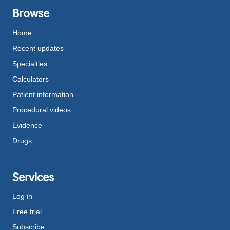
Browse
Home
Recent updates
Specialties
Calculators
Patient information
Procedural videos
Evidence
Drugs
Services
Log in
Free trial
Subscribe