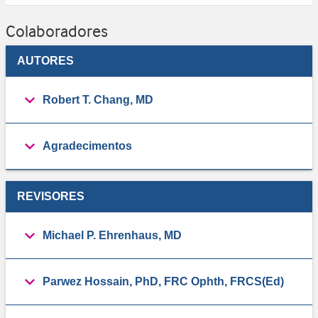
Colaboradores
AUTORES
Robert T. Chang, MD
Agradecimentos
REVISORES
Michael P. Ehrenhaus, MD
Parwez Hossain, PhD, FRC Ophth, FRCS(Ed)