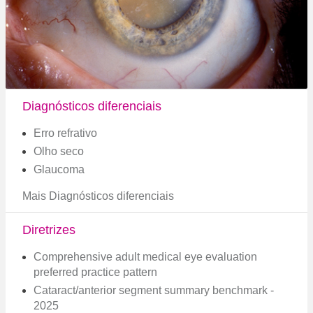
Diagnósticos diferenciais
Erro refrativo
Olho seco
Glaucoma
Mais Diagnósticos diferenciais
Diretrizes
Comprehensive adult medical eye evaluation
preferred practice pattern
Cataract/anterior segment summary benchmark -
2025