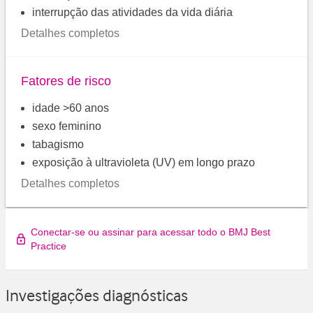
interrupção das atividades da vida diária
Detalhes completos
Fatores de risco
idade >60 anos
sexo feminino
tabagismo
exposição à ultravioleta (UV) em longo prazo
Detalhes completos
Conectar-se ou assinar para acessar todo o BMJ Best
Practice
Investigações diagnósticas