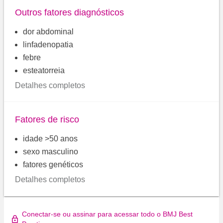
Outros fatores diagnósticos
dor abdominal
linfadenopatia
febre
esteatorreia
Detalhes completos
Fatores de risco
idade >50 anos
sexo masculino
fatores genéticos
Detalhes completos
Conectar-se ou assinar para acessar todo o BMJ Best