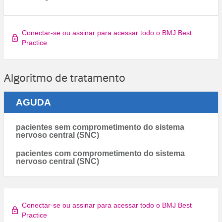
Conectar-se ou assinar para acessar todo o BMJ Best
Practice
Algoritmo de tratamento
AGUDA
pacientes sem comprometimento do sistema
nervoso central (SNC)
pacientes com comprometimento do sistema
nervoso central (SNC)
Conectar-se ou assinar para acessar todo o BMJ Best
Practice