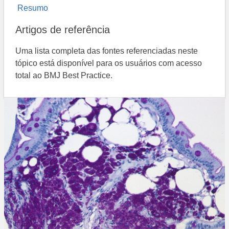
Resumo
Artigos de referência
Uma lista completa das fontes referenciadas neste
tópico está disponível para os usuários com acesso
total ao BMJ Best Practice.