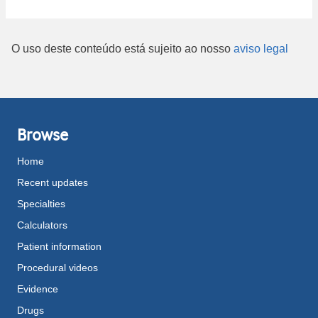
O uso deste conteúdo está sujeito ao nosso
aviso legal
Browse
Home
Recent updates
Specialties
Calculators
Patient information
Procedural videos
Evidence
Drugs