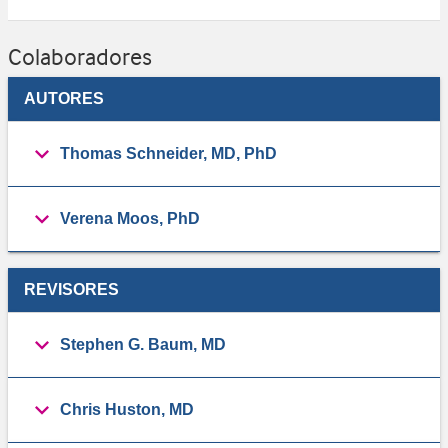
Colaboradores
AUTORES
Thomas Schneider, MD, PhD
Verena Moos, PhD
REVISORES
Stephen G. Baum, MD
Chris Huston, MD