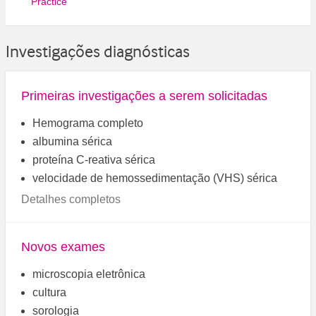
Practice
Investigações diagnósticas
Primeiras investigações a serem solicitadas
Hemograma completo
albumina sérica
proteína C-reativa sérica
velocidade de hemossedimentação (VHS) sérica
Detalhes completos
Novos exames
microscopia eletrônica
cultura
sorologia