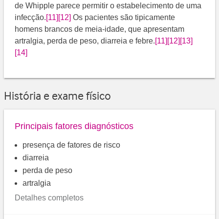
de Whipple parece permitir o estabelecimento de uma
infecção.
[11]
[12]
​​ Os pacientes são tipicamente
homens brancos de meia-idade, que apresentam
artralgia, perda de peso, diarreia e febre.
[11]
[12]
[13]
[14]
História e exame físico
Principais fatores diagnósticos
presença de fatores de risco
diarreia
perda de peso
artralgia
Detalhes completos