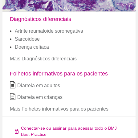
Diagnósticos diferenciais
Artrite reumatoide soronegativa
Sarcoidose
Doença celíaca
Mais Diagnósticos diferenciais
Folhetos informativos para os pacientes
Diarreia em adultos
Diarreia em crianças
Mais Folhetos informativos para os pacientes
Conectar-se ou assinar para acessar todo o BMJ
Best Practice