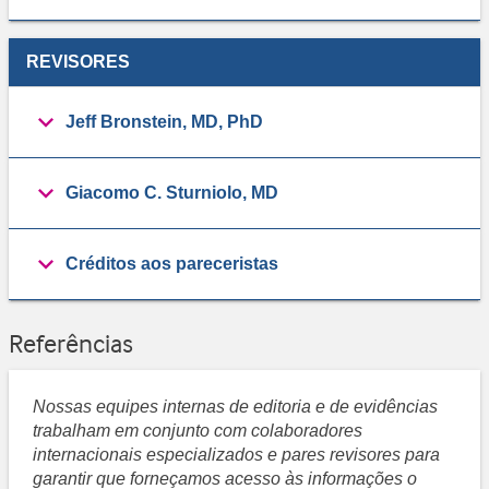
REVISORES
Jeff Bronstein, MD, PhD
Giacomo C. Sturniolo, MD
Créditos aos pareceristas
Referências
Nossas equipes internas de editoria e de evidências
trabalham em conjunto com colaboradores
internacionais especializados e pares revisores para
garantir que forneçamos acesso às informações o