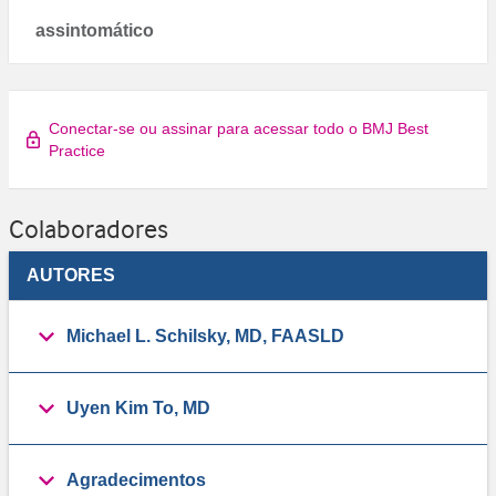
assintomático
Conectar-se ou assinar para acessar todo o BMJ Best
Practice
Colaboradores
AUTORES
Michael L. Schilsky, MD, FAASLD
Uyen Kim To, MD
Agradecimentos