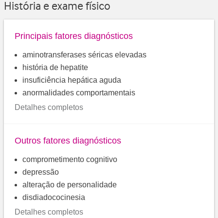
História e exame físico
Principais fatores diagnósticos
aminotransferases séricas elevadas
história de hepatite
insuficiência hepática aguda
anormalidades comportamentais
Detalhes completos
Outros fatores diagnósticos
comprometimento cognitivo
depressão
alteração de personalidade
disdiadococinesia
Detalhes completos