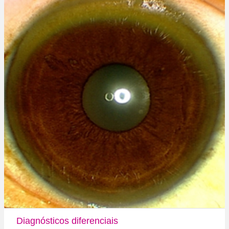
Diagnósticos diferenciais