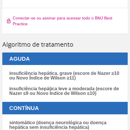
Conectar-se ou assinar para acessar todo o BMJ Best
Practice
Algoritmo de tratamento
AGUDA
insuficiência hepática, grave (escore de Nazer ≥10
ou Novo Índice de Wilson ≥11)
insuficiência hepática leve a moderada (escore de
Nazer ≤9 ou Novo Índice de Wilson ≤10)
CONTÍNUA
sintomático (doença neurológica ou doença
hepática sem insuficiência hepática)