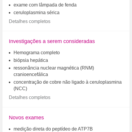
exame com lâmpada de fenda
ceruloplasmina sérica
Detalhes completos
Investigações a serem consideradas
Hemograma completo
biópsia hepática
ressonância nuclear magnética (RNM)
cranioencefálica
concentração de cobre não ligado à ceruloplasmina
(NCC)
Detalhes completos
Novos exames
medição direta do peptídeo de ATP7B