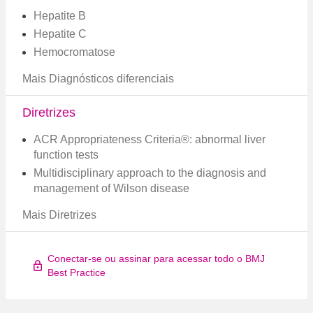
Hepatite B
Hepatite C
Hemocromatose
Mais Diagnósticos diferenciais
Diretrizes
ACR Appropriateness Criteria®: abnormal liver
function tests
Multidisciplinary approach to the diagnosis and
management of Wilson disease
Mais Diretrizes
Conectar-se ou assinar para acessar todo o BMJ
Best Practice