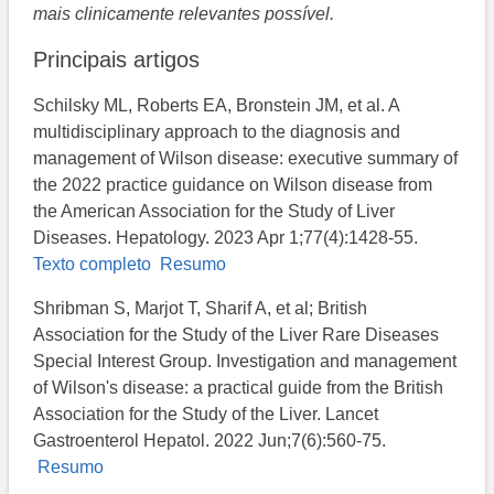
mais clinicamente relevantes possível.
Principais artigos
Schilsky ML, Roberts EA, Bronstein JM, et al. A
multidisciplinary approach to the diagnosis and
management of Wilson disease: executive summary of
the 2022 practice guidance on Wilson disease from
the American Association for the Study of Liver
Diseases. Hepatology. 2023 Apr 1;77(4):1428-55.
Texto completo
Resumo
Shribman S, Marjot T, Sharif A, et al; British
Association for the Study of the Liver Rare Diseases
Special Interest Group. Investigation and management
of Wilson's disease: a practical guide from the British
Association for the Study of the Liver. Lancet
Gastroenterol Hepatol. 2022 Jun;7(6):560-75.
Resumo