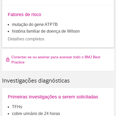
Fatores de risco
mutação do gene ATP7B
história familiar de doença de Wilson
Detalhes completos
Conectar-se ou assinar para acessar todo o BMJ Best
Practice
Investigações diagnósticas
Primeiras investigações a serem solicitadas
TFHs
cobre urinário de 24 horas