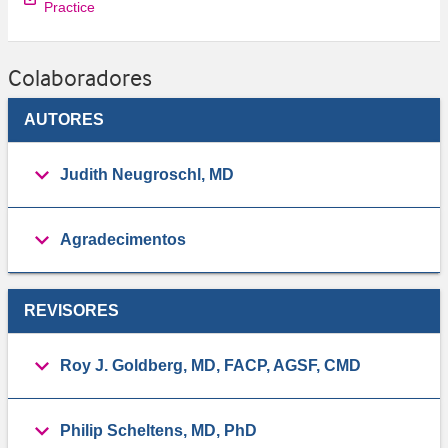
Practice
Colaboradores
AUTORES
Judith Neugroschl, MD
Agradecimentos
REVISORES
Roy J. Goldberg, MD, FACP, AGSF, CMD
Philip Scheltens, MD, PhD