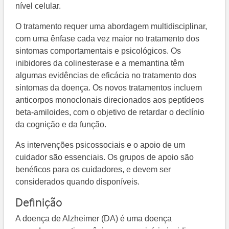
nível celular.
O tratamento requer uma abordagem multidisciplinar,
com uma ênfase cada vez maior no tratamento dos
sintomas comportamentais e psicológicos. Os
inibidores da colinesterase e a memantina têm
algumas evidências de eficácia no tratamento dos
sintomas da doença. Os novos tratamentos incluem
anticorpos monoclonais direcionados aos peptídeos
beta-amiloides, com o objetivo de retardar o declínio
da cognição e da função.
As intervenções psicossociais e o apoio de um
cuidador são essenciais. Os grupos de apoio são
benéficos para os cuidadores, e devem ser
considerados quando disponíveis.
Definição
A doença de Alzheimer (DA) é uma doença