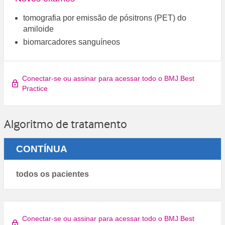
tomografia por emissão de pósitrons (PET) do
amiloide
biomarcadores sanguíneos
Conectar-se ou assinar para acessar todo o BMJ Best
Practice
Algoritmo de tratamento
CONTÍNUA
todos os pacientes
Conectar-se ou assinar para acessar todo o BMJ Best