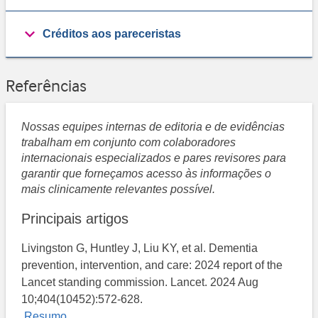
Créditos aos pareceristas
Referências
Nossas equipes internas de editoria e de evidências
trabalham em conjunto com colaboradores
internacionais especializados e pares revisores para
garantir que forneçamos acesso às informações o
mais clinicamente relevantes possível.
Principais artigos
Livingston G, Huntley J, Liu KY, et al. Dementia
prevention, intervention, and care: 2024 report of the
Lancet standing commission. Lancet. 2024 Aug
10;404(10452):572-628.
Resumo