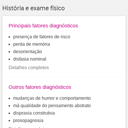
História e exame físico
Principais fatores diagnósticos
presença de fatores de risco
perda de memória
desorientação
disfasia nominal
Detalhes completos
Outros fatores diagnósticos
mudanças de humor e comportamento
má qualidade do pensamento abstrato
dispraxia construtiva
prosopagnosia