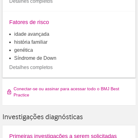
Detalhes completos
Fatores de risco
idade avançada
história familiar
genética
Síndrome de Down
Detalhes completos
Conectar-se ou assinar para acessar todo o BMJ Best
Practice
Investigações diagnósticas
Primeiras investigações a serem solicitadas