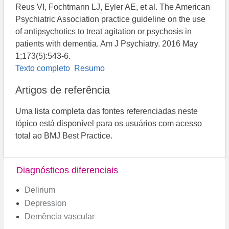
Reus VI, Fochtmann LJ, Eyler AE, et al. The American
Psychiatric Association practice guideline on the use
of antipsychotics to treat agitation or psychosis in
patients with dementia. Am J Psychiatry. 2016 May
1;173(5):543-6.
Texto completo
Resumo
Artigos de referência
Uma lista completa das fontes referenciadas neste
tópico está disponível para os usuários com acesso
total ao BMJ Best Practice.
Diagnósticos diferenciais
Delirium
Depression
Demência vascular