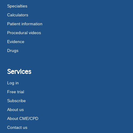
Specialties
Calculators
Patient information
Procedural videos
Evidence
Drugs
Services
Log in
Free trial
Subscribe
About us
About CME/CPD
Contact us