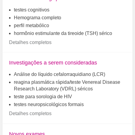
testes cognitivos
Hemograma completo
perfil metabólico
hormônio estimulante da tireoide (TSH) sérico
Detalhes completos
Investigações a serem consideradas
Análise do líquido cefalorraquidiano (LCR)
reagina plasmática rápida/teste Venereal Disease
Research Laboratory (VDRL) séricos
teste para sorologia de HIV
testes neuropsicológicos formais
Detalhes completos
Novos exames