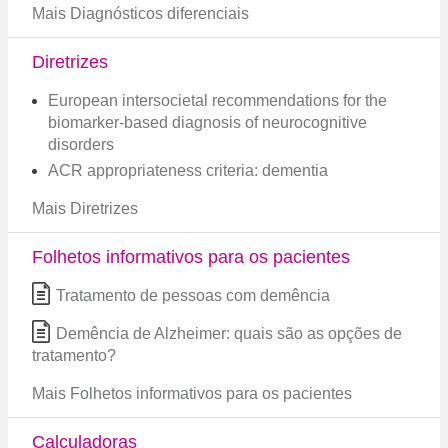
Mais Diagnósticos diferenciais
Diretrizes
European intersocietal recommendations for the
biomarker-based diagnosis of neurocognitive
disorders
ACR appropriateness criteria: dementia
Mais Diretrizes
Folhetos informativos para os pacientes
Tratamento de pessoas com demência
Demência de Alzheimer: quais são as opções de
tratamento?
Mais Folhetos informativos para os pacientes
Calculadoras