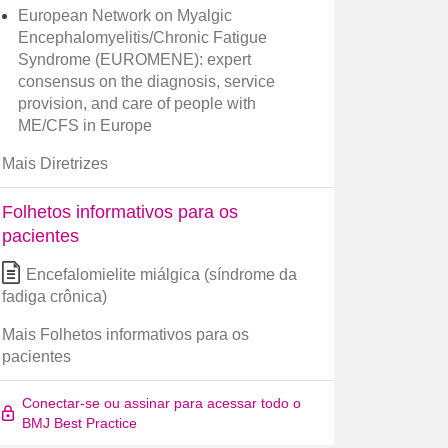
European Network on Myalgic
Encephalomyelitis/Chronic Fatigue
Syndrome (EUROMENE): expert
consensus on the diagnosis, service
provision, and care of people with
ME/CFS in Europe
Mais Diretrizes
Folhetos informativos para os
pacientes
Encefalomielite miálgica (síndrome da
fadiga crônica)
Mais Folhetos informativos para os
pacientes
Conectar-se ou assinar para acessar todo o
BMJ Best Practice