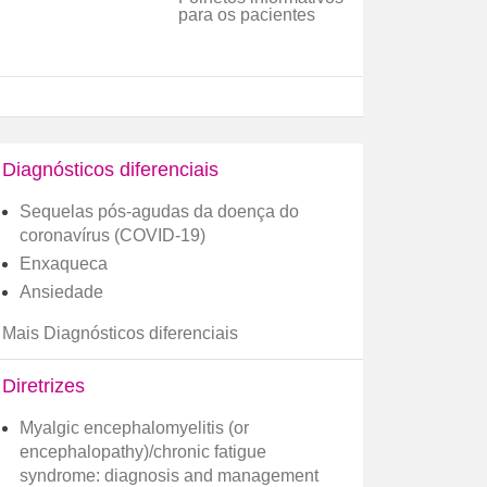
para os pacientes
Diagnósticos diferenciais
Sequelas pós-agudas da doença do
coronavírus (COVID-19)
Enxaqueca
Ansiedade
Mais Diagnósticos diferenciais
Diretrizes
Myalgic encephalomyelitis (or
encephalopathy)/chronic fatigue
syndrome: diagnosis and management