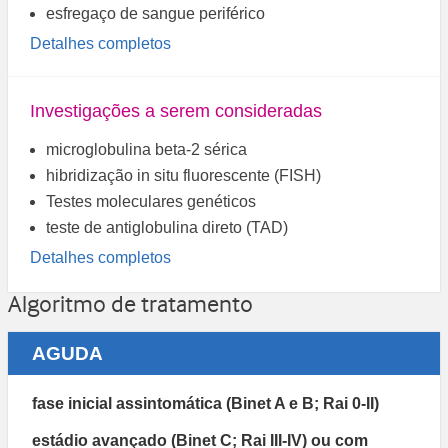
esfregaço de sangue periférico
Detalhes completos
Investigações a serem consideradas
microglobulina beta-2 sérica
hibridização in situ fluorescente (FISH)
Testes moleculares genéticos
teste de antiglobulina direto (TAD)
Detalhes completos
Algoritmo de tratamento
AGUDA
fase inicial assintomática (Binet A e B; Rai 0-II)
estádio avançado (Binet C; Rai III-IV) ou com