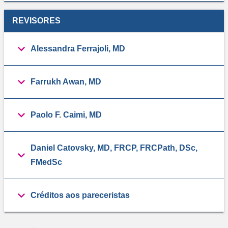
REVISORES
Alessandra Ferrajoli, MD
Farrukh Awan, MD
Paolo F. Caimi, MD
Daniel Catovsky, MD, FRCP, FRCPath, DSc,
FMedSc
Créditos aos pareceristas