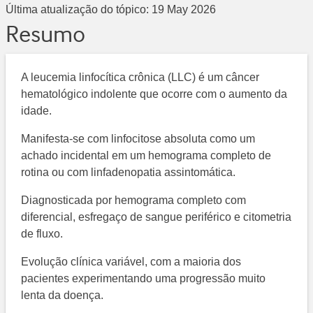
Última atualização do tópico:
19 May 2026
Resumo
A leucemia linfocítica crônica (LLC) é um câncer
hematológico indolente que ocorre com o aumento da
idade.
Manifesta-se com linfocitose absoluta como um
achado incidental em um hemograma completo de
rotina ou com linfadenopatia assintomática.
Diagnosticada por hemograma completo com
diferencial, esfregaço de sangue periférico e citometria
de fluxo.
Evolução clínica variável, com a maioria dos
pacientes experimentando uma progressão muito
lenta da doença.