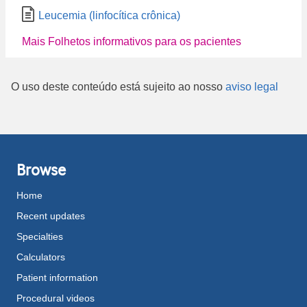
Leucemia (linfocítica crônica)
Mais Folhetos informativos para os pacientes
O uso deste conteúdo está sujeito ao nosso
aviso legal
Browse
Home
Recent updates
Specialties
Calculators
Patient information
Procedural videos