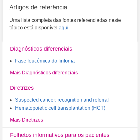
Artigos de referência
Uma lista completa das fontes referenciadas neste
tópico está disponível
aqui
.
Diagnósticos diferenciais
Fase leucêmica do linfoma
Mais Diagnósticos diferenciais
Diretrizes
Suspected cancer: recognition and referral
Hematopoietic cell transplantation (HCT)
Mais Diretrizes
Folhetos informativos para os pacientes