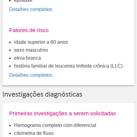
epistaxe
Detalhes completos
Fatores de risco
idade superior a 60 anos
sexo masculino
etnia branca
história familiar de leucemia linfoide crônica (LLC)
Detalhes completos
Investigações diagnósticas
Primeiras investigações a serem solicitadas
Hemograma completo com diferencial
citometria de fluxo