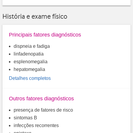
História e exame físico
Principais fatores diagnósticos
dispneia e fadiga
linfadenopatia
esplenomegalia
hepatomegalia
Detalhes completos
Outros fatores diagnósticos
presença de fatores de risco
sintomas B
infecções recorrentes