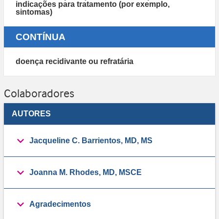
indicações para tratamento (por exemplo,
sintomas)
CONTÍNUA
doença recidivante ou refratária
Colaboradores
AUTORES
Jacqueline C. Barrientos, MD, MS
Joanna M. Rhodes, MD, MSCE
Agradecimentos