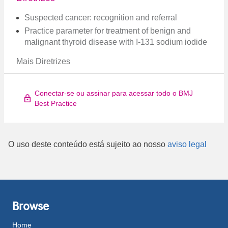
Suspected cancer: recognition and referral
Practice parameter for treatment of benign and
malignant thyroid disease with I-131 sodium iodide
Mais Diretrizes
Conectar-se ou assinar para acessar todo o BMJ
Best Practice
O uso deste conteúdo está sujeito ao nosso
aviso legal
Browse
Home