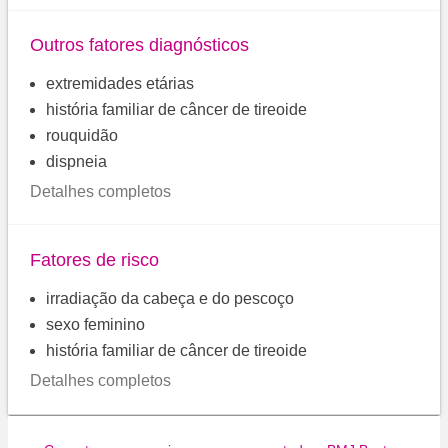
Outros fatores diagnósticos
extremidades etárias
história familiar de câncer de tireoide
rouquidão
dispneia
Detalhes completos
Fatores de risco
irradiação da cabeça e do pescoço
sexo feminino
história familiar de câncer de tireoide
Detalhes completos