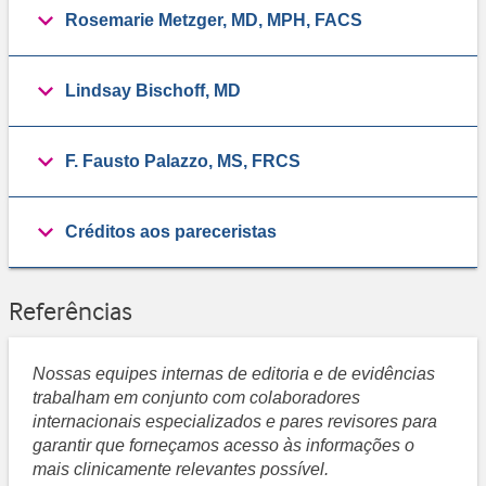
Rosemarie Metzger, MD, MPH, FACS
Lindsay Bischoff, MD
F. Fausto Palazzo, MS, FRCS
Créditos aos pareceristas
Referências
Nossas equipes internas de editoria e de evidências
trabalham em conjunto com colaboradores
internacionais especializados e pares revisores para
garantir que forneçamos acesso às informações o
mais clinicamente relevantes possível.