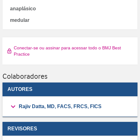
anaplásico
medular
Conectar-se ou assinar para acessar todo o BMJ Best
Practice
Colaboradores
AUTORES
Rajiv Datta, MD, FACS, FRCS, FICS
REVISORES