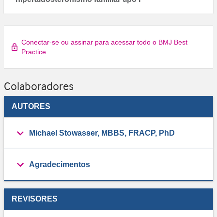
Conectar-se ou assinar para acessar todo o BMJ Best
Practice
Colaboradores
AUTORES
Michael Stowasser, MBBS, FRACP, PhD
Agradecimentos
REVISORES