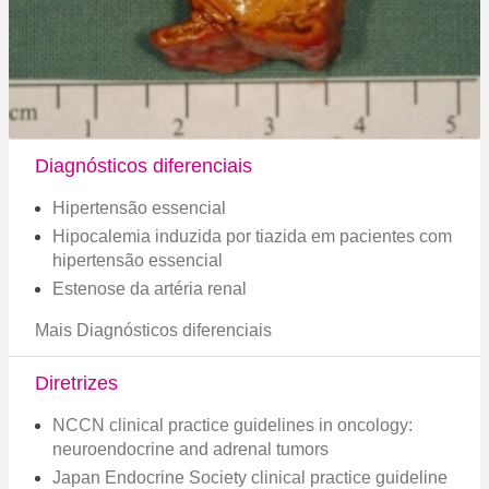
Diagnósticos diferenciais
Hipertensão essencial
Hipocalemia induzida por tiazida em pacientes com
hipertensão essencial
Estenose da artéria renal
Mais Diagnósticos diferenciais
Diretrizes
NCCN clinical practice guidelines in oncology:
neuroendocrine and adrenal tumors
Japan Endocrine Society clinical practice guideline