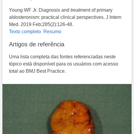
Young WF Jr. Diagnosis and treatment of primary
aldosteronism: practical clinical perspectives. J Intern
Med. 2019 Feb;285(2):126-48.
Texto completo
Resumo
Artigos de referência
Uma lista completa das fontes referenciadas neste
tópico está disponível para os usuários com acesso
total ao BMJ Best Practice.