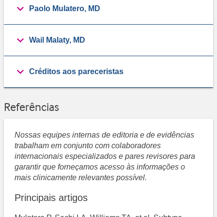
Paolo Mulatero, MD
Wail Malaty, MD
Créditos aos pareceristas
Referências
Nossas equipes internas de editoria e de evidências
trabalham em conjunto com colaboradores
internacionais especializados e pares revisores para
garantir que forneçamos acesso às informações o
mais clinicamente relevantes possível.
Principais artigos