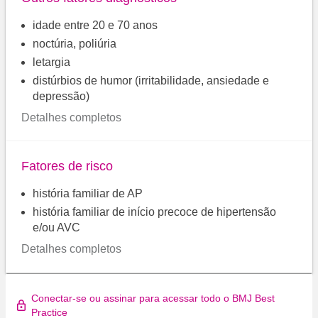
idade entre 20 e 70 anos
noctúria, poliúria
letargia
distúrbios de humor (irritabilidade, ansiedade e
depressão)
Detalhes completos
Fatores de risco
história familiar de AP
história familiar de início precoce de hipertensão
e/ou AVC
Detalhes completos
Conectar-se ou assinar para acessar todo o BMJ Best
Practice