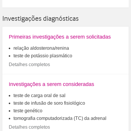
Investigações diagnósticas
Primeiras investigações a serem solicitadas
relação aldosterona/renina
teste de potássio plasmático
Detalhes completos
Investigações a serem consideradas
teste de carga oral de sal
teste de infusão de soro fisiológico
teste genético
tomografia computadorizada (TC) da adrenal
Detalhes completos