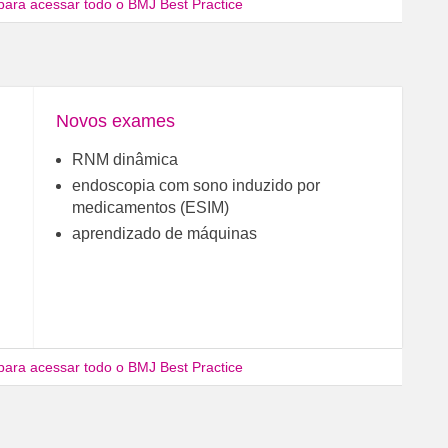
para acessar todo o BMJ Best Practice
Novos exames
RNM dinâmica
endoscopia com sono induzido por
medicamentos (ESIM)
aprendizado de máquinas
para acessar todo o BMJ Best Practice