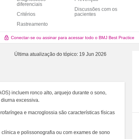
diferenciais
Discussões com os
Critérios
pacientes
Rastreamento
Conectar-se ou assinar para acessar todo o BMJ Best Practice
Última atualização do tópico:
19 Jun 2026
AOS) incluem ronco alto, arquejo durante o sono,
 diurna excessiva.
rofaríngea e macroglossia são características físicas
 clínica e polissonografia ou com exames de sono