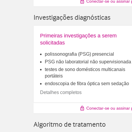
Conectar-se ou assinar 
Investigações diagnósticas
Primeiras investigações a serem
solicitadas
polissonografia (PSG) presencial
PSG não laboratorial não supervisionada
testes de sono domésticos multicanais
portáteis
endoscopia de fibra óptica sem sedação
Detalhes completos
Conectar-se ou assinar 
Algoritmo de tratamento