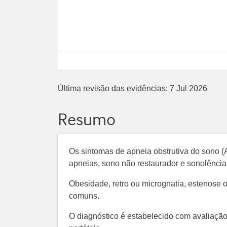
Última revisão das evidências:
7 Jul 2026
Resumo
Os sintomas de apneia obstrutiva do sono (
apneias, sono não restaurador e sonolência
Obesidade, retro ou micrognatia, estenose o
comuns.
O diagnóstico é estabelecido com avaliação