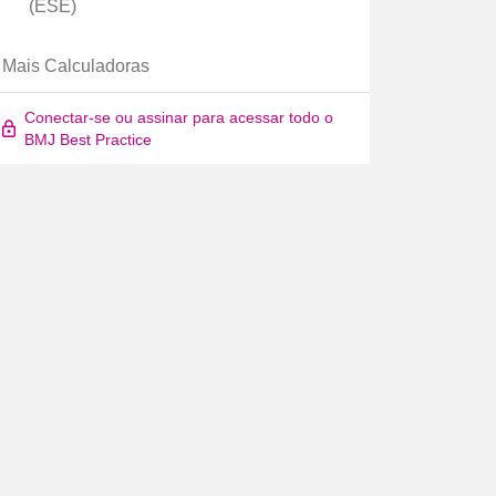
(ESE)
Mais Calculadoras
Conectar-se ou assinar para acessar todo o
BMJ Best Practice