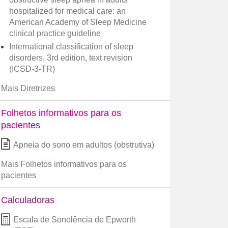
hospitalized for medical care: an
American Academy of Sleep Medicine
clinical practice guideline
International classification of sleep
disorders, 3rd edition, text revision
(ICSD-3-TR)
Mais Diretrizes
Folhetos informativos para os
pacientes
Apneia do sono em adultos (obstrutiva)
Mais Folhetos informativos para os
pacientes
Calculadoras
Escala de Sonolência de Epworth