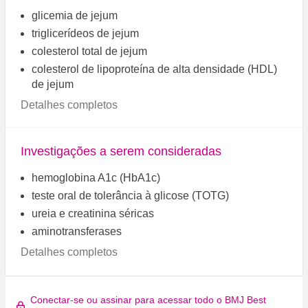
glicemia de jejum
triglicerídeos de jejum
colesterol total de jejum
colesterol de lipoproteína de alta densidade (HDL)
de jejum
Detalhes completos
Investigações a serem consideradas
hemoglobina A1c (HbA1c)
teste oral de tolerância à glicose (TOTG)
ureia e creatinina séricas
aminotransferases
Detalhes completos
Conectar-se ou assinar para acessar todo o BMJ Best