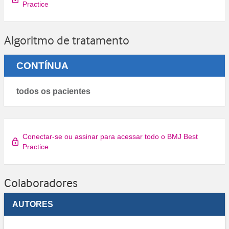
Practice
Algoritmo de tratamento
CONTÍNUA
todos os pacientes
Conectar-se ou assinar para acessar todo o BMJ Best
Practice
Colaboradores
AUTORES