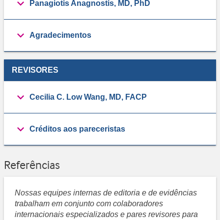
Panagiotis Anagnostis, MD, PhD
Agradecimentos
REVISORES
Cecilia C. Low Wang, MD, FACP
Créditos aos pareceristas
Referências
Nossas equipes internas de editoria e de evidências
trabalham em conjunto com colaboradores
internacionais especializados e pares revisores para