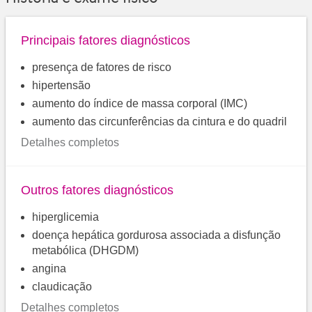
Principais fatores diagnósticos
presença de fatores de risco
hipertensão
aumento do índice de massa corporal (IMC)
aumento das circunferências da cintura e do quadril
Detalhes completos
Outros fatores diagnósticos
hiperglicemia
doença hepática gordurosa associada a disfunção
metabólica (DHGDM)
angina
claudicação
Detalhes completos