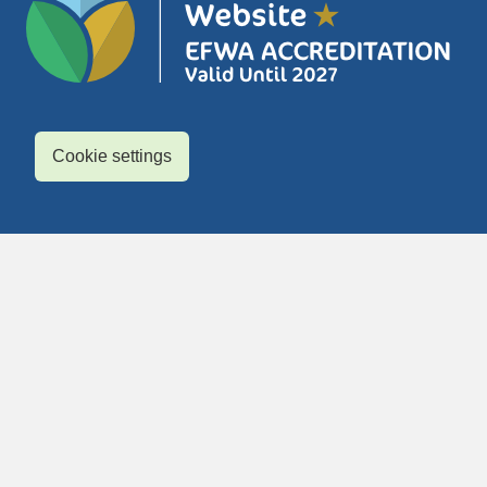
Cookie settings