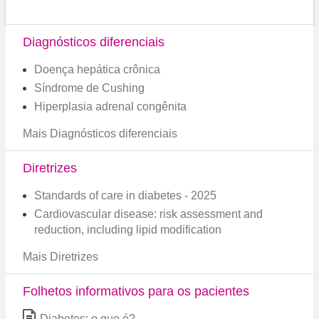
Diagnósticos diferenciais
Doença hepática crônica
Síndrome de Cushing
Hiperplasia adrenal congênita
Mais Diagnósticos diferenciais
Diretrizes
Standards of care in diabetes - 2025
Cardiovascular disease: risk assessment and
reduction, including lipid modification
Mais Diretrizes
Folhetos informativos para os pacientes
Diabetes: o que é?