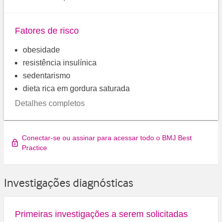
Fatores de risco
obesidade
resistência insulínica
sedentarismo
dieta rica em gordura saturada
Detalhes completos
Conectar-se ou assinar para acessar todo o BMJ Best
Practice
Investigações diagnósticas
Primeiras investigações a serem solicitadas