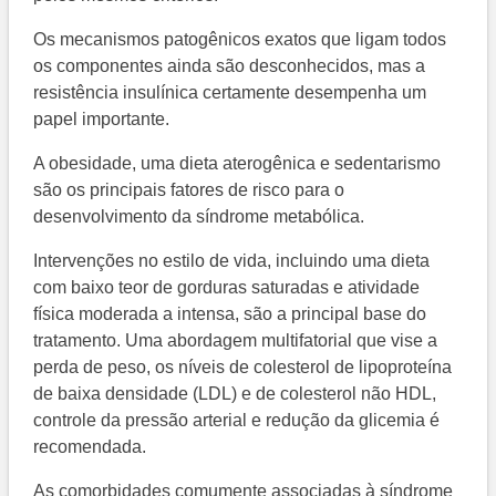
Os mecanismos patogênicos exatos que ligam todos
os componentes ainda são desconhecidos, mas a
resistência insulínica certamente desempenha um
papel importante.
A obesidade, uma dieta aterogênica e sedentarismo
são os principais fatores de risco para o
desenvolvimento da síndrome metabólica.
Intervenções no estilo de vida, incluindo uma dieta
com baixo teor de gorduras saturadas e atividade
física moderada a intensa, são a principal base do
tratamento. Uma abordagem multifatorial que vise a
perda de peso, os níveis de colesterol de lipoproteína
de baixa densidade (LDL) e de colesterol não HDL,
controle da pressão arterial e redução da glicemia é
recomendada.
As comorbidades comumente associadas à síndrome