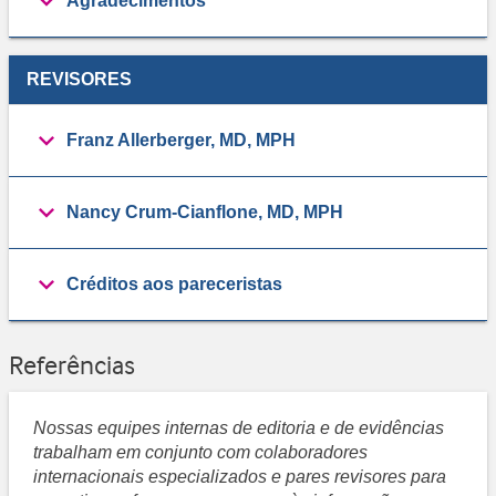
Agradecimentos
REVISORES
Franz Allerberger, MD, MPH
Nancy Crum-Cianflone, MD, MPH
Créditos aos pareceristas
Referências
Nossas equipes internas de editoria e de evidências
trabalham em conjunto com colaboradores
internacionais especializados e pares revisores para