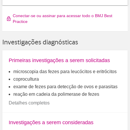
Conectar-se ou assinar para acessar todo o BMJ Best
Practice
Investigações diagnósticas
Primeiras investigações a serem solicitadas
microscopia das fezes para leucócitos e eritrócitos
coprocultura
exame de fezes para detecção de ovos e parasitas
reação em cadeia da polimerase de fezes
Detalhes completos
Investigações a serem consideradas