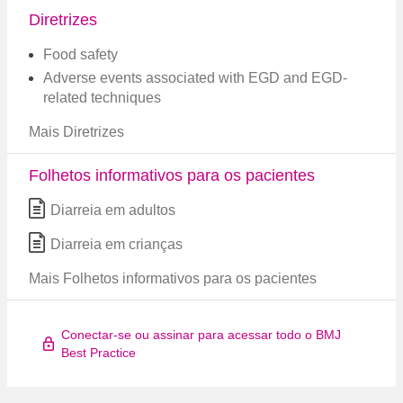
Diretrizes
Food safety
Adverse events associated with EGD and EGD-
related techniques
Mais Diretrizes
Folhetos informativos para os pacientes
Diarreia em adultos
Diarreia em crianças
Mais Folhetos informativos para os pacientes
Conectar-se ou assinar para acessar todo o BMJ
Best Practice