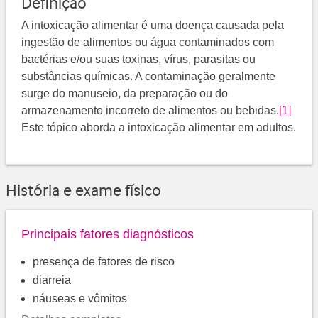
Definição
A intoxicação alimentar é uma doença causada pela
ingestão de alimentos ou água contaminados com
bactérias e/ou suas toxinas, vírus, parasitas ou
substâncias químicas. A contaminação geralmente
surge do manuseio, da preparação ou do
armazenamento incorreto de alimentos ou bebidas.
[1]
Este tópico aborda a intoxicação alimentar em adultos.
História e exame físico
Principais fatores diagnósticos
presença de fatores de risco
diarreia
náuseas e vômitos