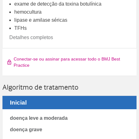
exame de detecção da toxina botulínica
hemocultura
lipase e amilase séricas
TFHs
Detalhes completos
Conectar-se ou assinar para acessar todo o BMJ Best
Practice
Algoritmo de tratamento
Inicial
doença leve a moderada
doença grave