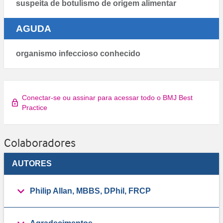
suspeita de botulismo de origem alimentar
AGUDA
organismo infeccioso conhecido
Conectar-se ou assinar para acessar todo o BMJ Best
Practice
Colaboradores
AUTORES
Philip Allan, MBBS, DPhil, FRCP