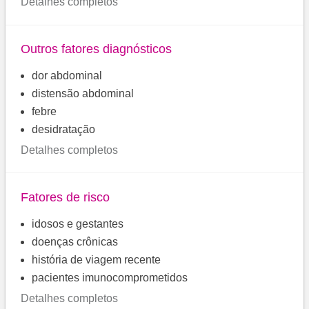
Detalhes completos
Outros fatores diagnósticos
dor abdominal
distensão abdominal
febre
desidratação
Detalhes completos
Fatores de risco
idosos e gestantes
doenças crônicas
história de viagem recente
pacientes imunocomprometidos
Detalhes completos