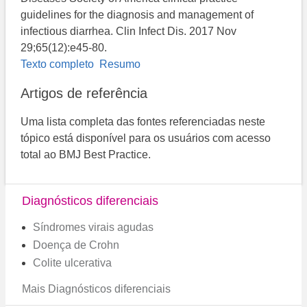
guidelines for the diagnosis and management of
infectious diarrhea. Clin Infect Dis. 2017 Nov
29;65(12):e45-80.
Texto completo
Resumo
Artigos de referência
Uma lista completa das fontes referenciadas neste
tópico está disponível para os usuários com acesso
total ao BMJ Best Practice.
Diagnósticos diferenciais
Síndromes virais agudas
Doença de Crohn
Colite ulcerativa
Mais Diagnósticos diferenciais