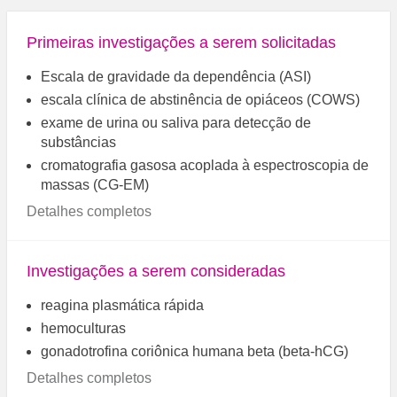
Primeiras investigações a serem solicitadas
Escala de gravidade da dependência (ASI)
escala clínica de abstinência de opiáceos (COWS)
exame de urina ou saliva para detecção de
substâncias
cromatografia gasosa acoplada à espectroscopia de
massas (CG-EM)
Detalhes completos
Investigações a serem consideradas
reagina plasmática rápida
hemoculturas
gonadotrofina coriônica humana beta (beta-hCG)
Detalhes completos