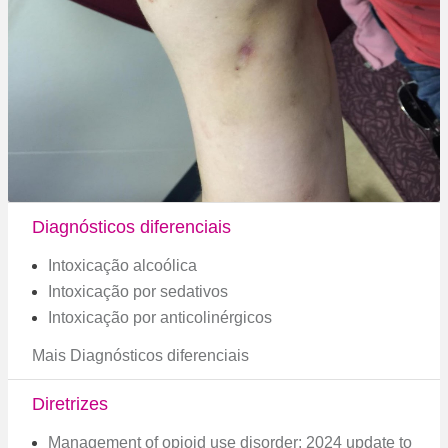
Diagnósticos diferenciais
Intoxicação alcoólica
Intoxicação por sedativos
Intoxicação por anticolinérgicos
Mais Diagnósticos diferenciais
Diretrizes
Management of opioid use disorder: 2024 update to