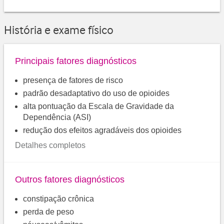
História e exame físico
Principais fatores diagnósticos
presença de fatores de risco
padrão desadaptativo do uso de opioides
alta pontuação da Escala de Gravidade da
Dependência (ASI)
redução dos efeitos agradáveis dos opioides
Detalhes completos
Outros fatores diagnósticos
constipação crônica
perda de peso