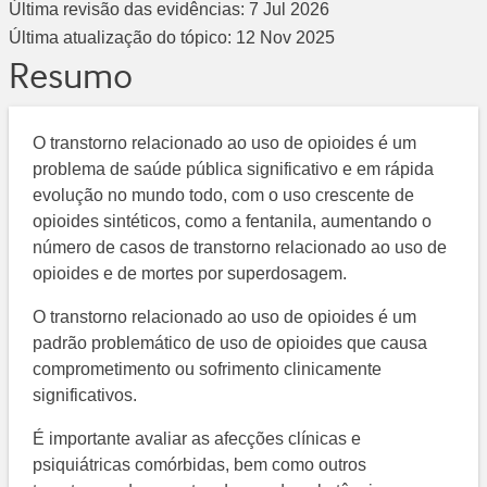
Última revisão das evidências:
7 Jul 2026
Última atualização do tópico:
12 Nov 2025
Resumo
O transtorno relacionado ao uso de opioides é um
problema de saúde pública significativo e em rápida
evolução no mundo todo, com o uso crescente de
opioides sintéticos, como a fentanila, aumentando o
número de casos de transtorno relacionado ao uso de
opioides e de mortes por superdosagem.
O transtorno relacionado ao uso de opioides é um
padrão problemático de uso de opioides que causa
comprometimento ou sofrimento clinicamente
significativos.
É importante avaliar as afecções clínicas e
psiquiátricas comórbidas, bem como outros