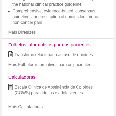
the national clinical practice guideline
Comprehensive, evidence-based, consensus
guidelines for prescription of opioids for chronic
non-cancer pain
Mais Diretrizes
Folhetos informativos para os pacientes
Transtorno relacionado ao uso de opioides
Mais Folhetos informativos para os pacientes
Calculadoras
Escala Clínica de Abstinência de Opioides
(COWS) para adultos e adolescentes
Mais Calculadoras