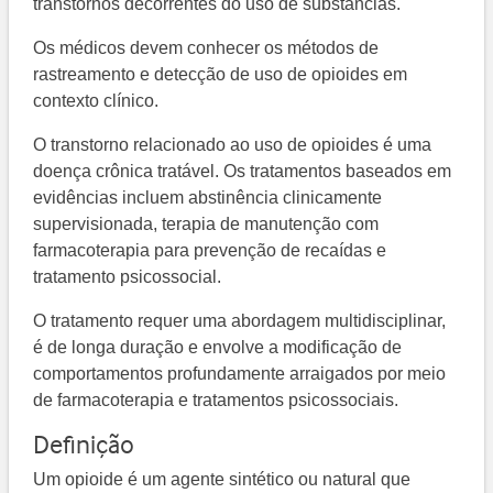
transtornos decorrentes do uso de substâncias.
Os médicos devem conhecer os métodos de
rastreamento e detecção de uso de opioides em
contexto clínico.
O transtorno relacionado ao uso de opioides é uma
doença crônica tratável. Os tratamentos baseados em
evidências incluem abstinência clinicamente
supervisionada, terapia de manutenção com
farmacoterapia para prevenção de recaídas e
tratamento psicossocial.
O tratamento requer uma abordagem multidisciplinar,
é de longa duração e envolve a modificação de
comportamentos profundamente arraigados por meio
de farmacoterapia e tratamentos psicossociais.
Definição
Um opioide é um agente sintético ou natural que