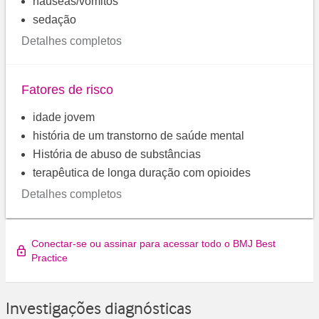
náuseas/vômitos
sedação
Detalhes completos
Fatores de risco
idade jovem
história de um transtorno de saúde mental
História de abuso de substâncias
terapêutica de longa duração com opioides
Detalhes completos
Conectar-se ou assinar para acessar todo o BMJ Best
Practice
Investigações diagnósticas