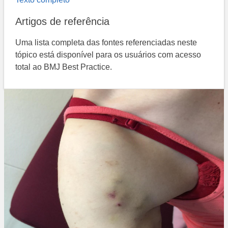
Artigos de referência
Uma lista completa das fontes referenciadas neste
tópico está disponível para os usuários com acesso
total ao BMJ Best Practice.