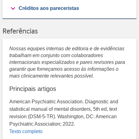
Créditos aos pareceristas
Referências
Nossas equipes internas de editoria e de evidências
trabalham em conjunto com colaboradores
internacionais especializados e pares revisores para
garantir que forneçamos acesso às informações o
mais clinicamente relevantes possível.
Principais artigos
American Psychiatric Association. Diagnostic and
statistical manual of mental disorders, 5th ed, text
revision (DSM-5-TR). Washington, DC: American
Psychiatric Association; 2022.
Texto completo