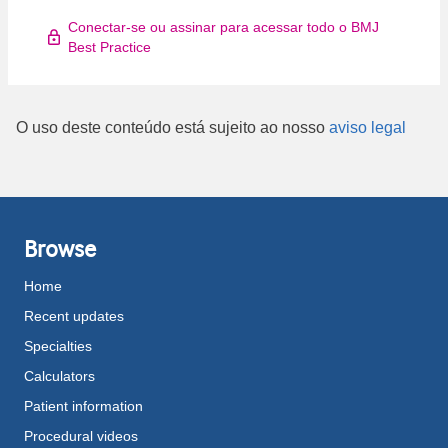
Conectar-se ou assinar para acessar todo o BMJ
Best Practice
O uso deste conteúdo está sujeito ao nosso
aviso legal
Browse
Home
Recent updates
Specialties
Calculators
Patient information
Procedural videos