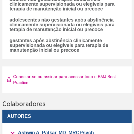
clinicamente supervisionada ou elegíveis para
terapia de manutenção inicial ou precoce
adolescentes não gestantes após abstinência
clinicamente supervisionada ou elegíveis para
terapia de manutenção inicial ou precoce
gestantes após abstinência clinicamente
supervisionada ou elegíveis para terapia de
manutenção inicial ou precoce
Conectar-se ou assinar para acessar todo o BMJ Best
Practice
Colaboradores
AUTORES
Ashwin A. Patkar, MD, MRCPsych