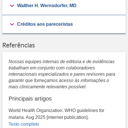
Walther H. Wernsdorfer, MD
Créditos aos pareceristas
Referências
Nossas equipes internas de editoria e de evidências
trabalham em conjunto com colaboradores
internacionais especializados e pares revisores para
garantir que forneçamos acesso às informações o
mais clinicamente relevantes possível.
Principais artigos
World Health Organization. WHO guidelines for
malaria. Aug 2025 [internet publication].
Texto completo