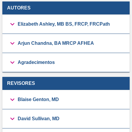
AUTORES
Elizabeth Ashley, MB BS, FRCP, FRCPath
Arjun Chandna, BA MRCP AFHEA
Agradecimentos
REVISORES
Blaise Genton, MD
David Sullivan, MD