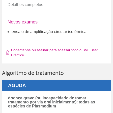
Detalhes completos
Novos exames
ensaio de amplificação circular isotérmica
Conectar-se ou assinar para acessar todo o BMJ Best
Practice
Algoritmo de tratamento
AGUDA
doença grave (ou incapacidade de tomar
tratamento por via oral inicialmente): todas as
espécies de Plasmodium