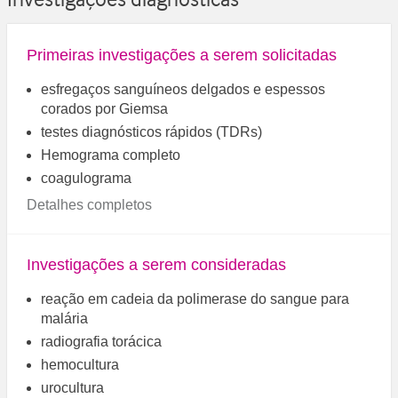
Primeiras investigações a serem solicitadas
esfregaços sanguíneos delgados e espessos
corados por Giemsa
testes diagnósticos rápidos (TDRs)
Hemograma completo
coagulograma
Detalhes completos
Investigações a serem consideradas
reação em cadeia da polimerase do sangue para
malária
radiografia torácica
hemocultura
urocultura