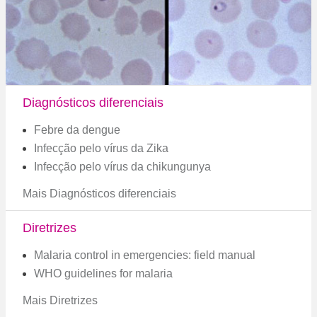
Diagnósticos diferenciais
Febre da dengue
Infecção pelo vírus da Zika
Infecção pelo vírus da chikungunya
Mais Diagnósticos diferenciais
Diretrizes
Malaria control in emergencies: field manual
WHO guidelines for malaria
Mais Diretrizes