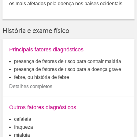
os mais afetados pela doença nos países ocidentais.
História e exame físico
Principais fatores diagnósticos
presença de fatores de risco para contrair malária
presença de fatores de risco para a doença grave
febre, ou história de febre
Detalhes completos
Outros fatores diagnósticos
cefaleia
fraqueza
mialgia