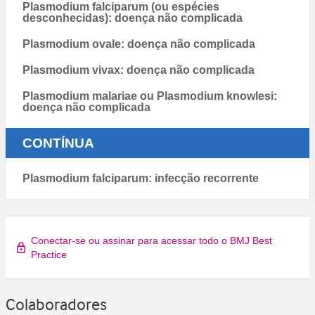
Plasmodium falciparum (ou espécies
desconhecidas): doença não complicada
Plasmodium ovale: doença não complicada
Plasmodium vivax: doença não complicada
Plasmodium malariae ou Plasmodium knowlesi:
doença não complicada
CONTÍNUA
Plasmodium falciparum: infecção recorrente
Conectar-se ou assinar para acessar todo o BMJ Best
Practice
Colaboradores