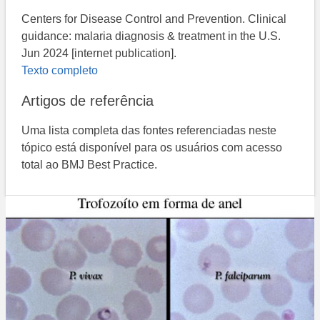
Centers for Disease Control and Prevention. Clinical
guidance: malaria diagnosis & treatment in the U.S.
Jun 2024 [internet publication].
Texto completo
Artigos de referência
Uma lista completa das fontes referenciadas neste
tópico está disponível para os usuários com acesso
total ao BMJ Best Practice.