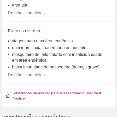
artralgia
Detalhes completos
Fatores de risco
viagem para uma área endêmica
quimioprofilaxia inadequada ou ausente
mosquiteiro de leito tratado com inseticida usado
em área endêmica
baixa imunidade do hospedeiro (doença grave)
Detalhes completos
Conectar-se ou assinar para acessar todo o BMJ Best
Practice
Investigações diagnósticas