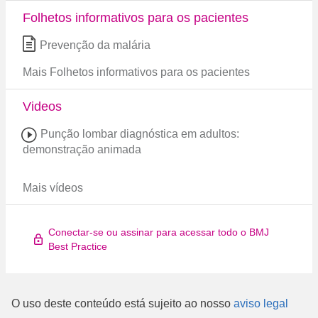
Folhetos informativos para os pacientes
Prevenção da malária
Mais Folhetos informativos para os pacientes
Videos
Punção lombar diagnóstica em adultos:
demonstração animada
Mais vídeos
Conectar-se ou assinar para acessar todo o BMJ
Best Practice
O uso deste conteúdo está sujeito ao nosso
aviso legal