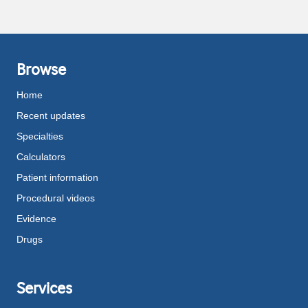
Browse
Home
Recent updates
Specialties
Calculators
Patient information
Procedural videos
Evidence
Drugs
Services