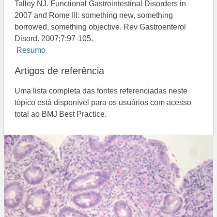
Talley NJ. Functional Gastrointestinal Disorders in
2007 and Rome III: something new, something
borrowed, something objective. Rev Gastroenterol
Disord. 2007;7:97-105.
Resumo
Artigos de referência
Uma lista completa das fontes referenciadas neste
tópico está disponível para os usuários com acesso
total ao BMJ Best Practice.