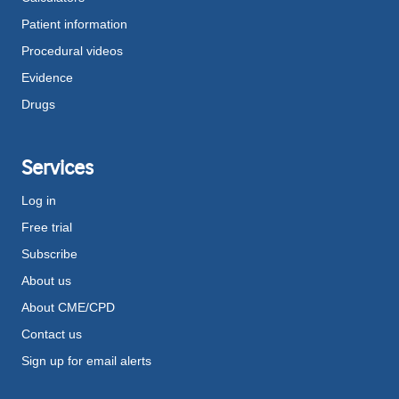
Patient information
Procedural videos
Evidence
Drugs
Services
Log in
Free trial
Subscribe
About us
About CME/CPD
Contact us
Sign up for email alerts