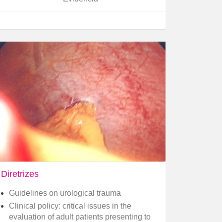
Diretrizes
Guidelines on urological trauma
Clinical policy: critical issues in the
evaluation of adult patients presenting to