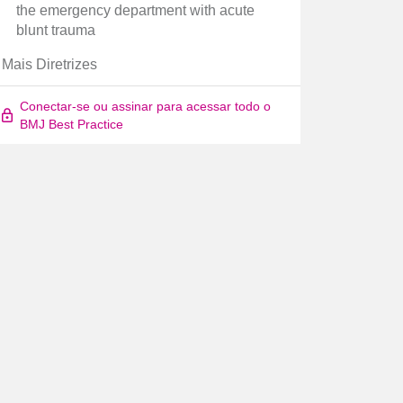
the emergency department with acute
blunt trauma
Mais Diretrizes
Conectar-se ou assinar para acessar todo o
BMJ Best Practice