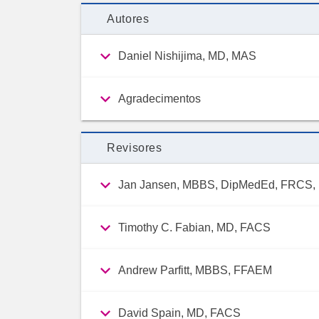
Autores
Daniel Nishijima, MD, MAS
Agradecimentos
Revisores
Jan Jansen, MBBS, DipMedEd, FRCS
Timothy C. Fabian, MD, FACS
Andrew Parfitt, MBBS, FFAEM
David Spain, MD, FACS