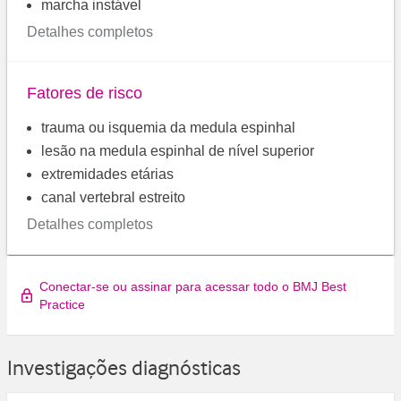
marcha instável
Detalhes completos
Fatores de risco
trauma ou isquemia da medula espinhal
lesão na medula espinhal de nível superior
extremidades etárias
canal vertebral estreito
Detalhes completos
Conectar-se ou assinar para acessar todo o BMJ Best
Practice
Investigações diagnósticas