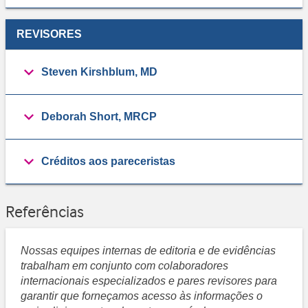
REVISORES
Steven Kirshblum, MD
Deborah Short, MRCP
Créditos aos pareceristas
Referências
Nossas equipes internas de editoria e de evidências
trabalham em conjunto com colaboradores
internacionais especializados e pares revisores para
garantir que forneçamos acesso às informações o