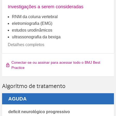
Investigações a serem consideradas
RNM da coluna vertebral
eletromiografia (EMG)
estudos urodinâmicos
ultrassonografia da bexiga
Detalhes completos
Conectar-se ou assinar para acessar todo o BMJ Best
Practice
Algoritmo de tratamento
AGUDA
deficit neurológico progressivo