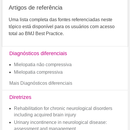
Artigos de referência
Uma lista completa das fontes referenciadas neste
tópico está disponível para os usuários com acesso
total ao BMJ Best Practice.
Diagnósticos diferenciais
Mielopatia não compressiva
Mielopatia compressiva
Mais Diagnósticos diferenciais
Diretrizes
Rehabilitation for chronic neurological disorders
including acquired brain injury
Urinary incontinence in neurological disease:
assessment and management