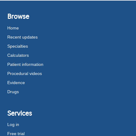
Browse
Home
Recent updates
Specialties
Calculators
Patient information
Procedural videos
Evidence
Drugs
Services
Log in
Free trial