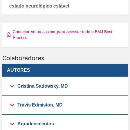
estado neurológico estável
Conectar-se ou assinar para acessar todo o BMJ Best
Practice
Colaboradores
AUTORES
Cristina Sadowsky, MD
Travis Edmiston, MD
Agradecimentos