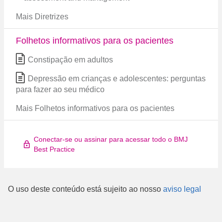
Mais Diretrizes
Folhetos informativos para os pacientes
Constipação em adultos
Depressão em crianças e adolescentes: perguntas
para fazer ao seu médico
Mais Folhetos informativos para os pacientes
Conectar-se ou assinar para acessar todo o BMJ
Best Practice
O uso deste conteúdo está sujeito ao nosso
aviso legal