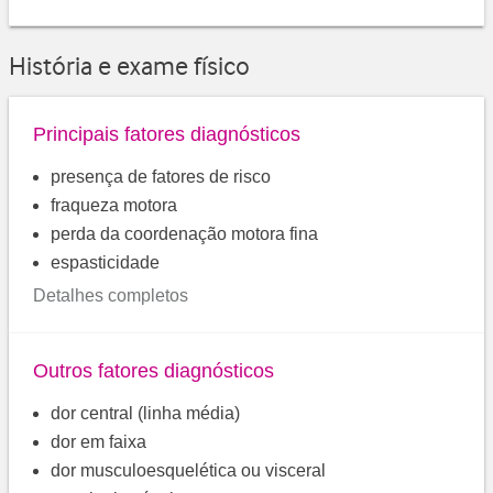
História e exame físico
Principais fatores diagnósticos
presença de fatores de risco
fraqueza motora
perda da coordenação motora fina
espasticidade
Detalhes completos
Outros fatores diagnósticos
dor central (linha média)
dor em faixa
dor musculoesquelética ou visceral