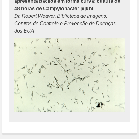
apresenta bacilos em forma curva; cultura de
48 horas de Campylobacter jejuni
Dr. Robert Weaver, Biblioteca de Imagens,
Centros de Controle e Prevenção de Doenças
dos EUA