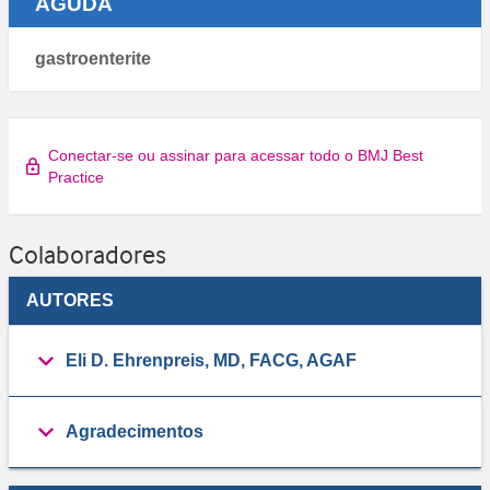
AGUDA
gastroenterite
Conectar-se ou assinar para acessar todo o BMJ Best
Practice
Colaboradores
AUTORES
Eli D. Ehrenpreis, MD, FACG, AGAF
Agradecimentos