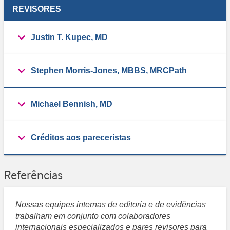
REVISORES
Justin T. Kupec, MD
Stephen Morris-Jones, MBBS, MRCPath
Michael Bennish, MD
Créditos aos pareceristas
Referências
Nossas equipes internas de editoria e de evidências
trabalham em conjunto com colaboradores
internacionais especializados e pares revisores para