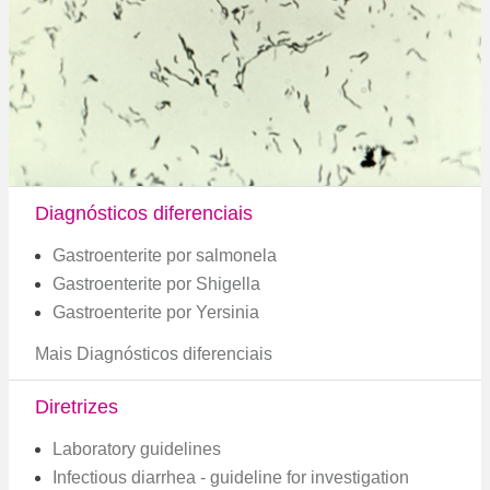
Diagnósticos diferenciais
Gastroenterite por salmonela
Gastroenterite por Shigella
Gastroenterite por Yersinia
Mais Diagnósticos diferenciais
Diretrizes
Laboratory guidelines
Infectious diarrhea - guideline for investigation