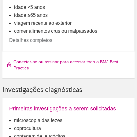
idade <5 anos
idade ≥65 anos
viagem recente ao exterior
comer alimentos crus ou malpassados
Detalhes completos
Conectar-se ou assinar para acessar todo o BMJ Best
Practice
Investigações diagnósticas
Primeiras investigações a serem solicitadas
microscopia das fezes
coprocultura
contagem de leucócitos