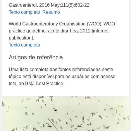
Gastroenterol. 2016 May;111(5):602-22.
Texto completo
Resumo
World Gastroenterology Organisation (WGO). WGO
practice guideline: acute diarrhea. 2012 [internet
publication].
Texto completo
Artigos de referência
Uma lista completa das fontes referenciadas neste
tópico está disponível para os usuários com acesso
total ao BMJ Best Practice.