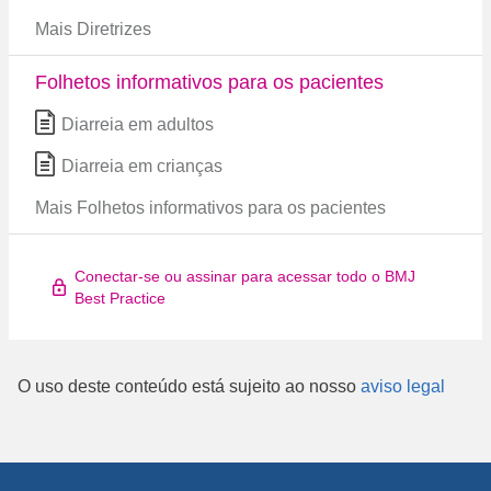
Mais Diretrizes
Folhetos informativos para os pacientes
Diarreia em adultos
Diarreia em crianças
Mais Folhetos informativos para os pacientes
Conectar-se ou assinar para acessar todo o BMJ
Best Practice
O uso deste conteúdo está sujeito ao nosso
aviso legal