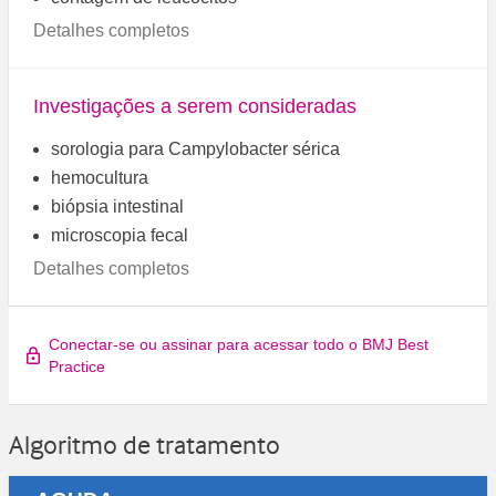
Detalhes completos
Investigações a serem consideradas
sorologia para Campylobacter sérica
hemocultura
biópsia intestinal
microscopia fecal
Detalhes completos
Conectar-se ou assinar para acessar todo o BMJ Best
Practice
Algoritmo de tratamento