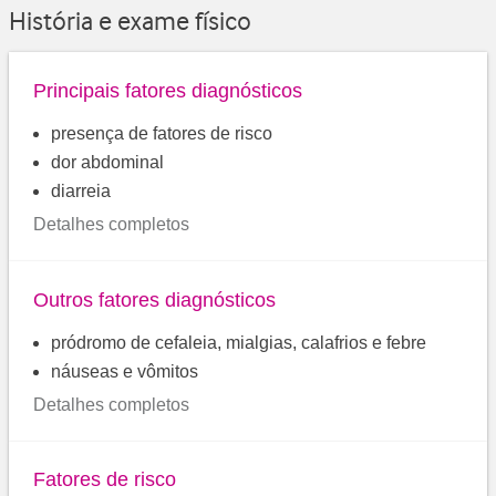
História e exame físico
Principais fatores diagnósticos
presença de fatores de risco
dor abdominal
diarreia
Detalhes completos
Outros fatores diagnósticos
pródromo de cefaleia, mialgias, calafrios e febre
náuseas e vômitos
Detalhes completos
Fatores de risco