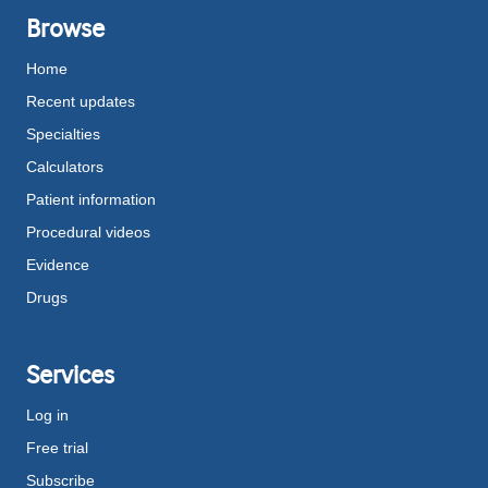
Browse
Home
Recent updates
Specialties
Calculators
Patient information
Procedural videos
Evidence
Drugs
Services
Log in
Free trial
Subscribe