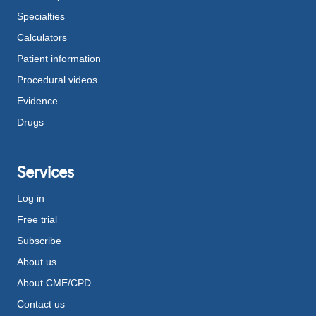
Specialties
Calculators
Patient information
Procedural videos
Evidence
Drugs
Services
Log in
Free trial
Subscribe
About us
About CME/CPD
Contact us