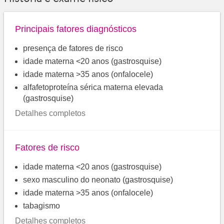
Principais fatores diagnósticos
presença de fatores de risco
idade materna <20 anos (gastrosquise)
idade materna >35 anos (onfalocele)
alfafetoproteína sérica materna elevada
(gastrosquise)
Detalhes completos
Fatores de risco
idade materna <20 anos (gastrosquise)
sexo masculino do neonato (gastrosquise)
idade materna >35 anos (onfalocele)
tabagismo
Detalhes completos