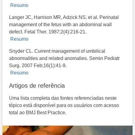
Resumo
Langer JC, Harrison MR, Adzick NS, et al. Perinatal
management of the fetus with an abdominal wall
defect. Fetal Ther. 1987;2(4):216-21.
Resumo
Snyder CL. Current management of umbilical
abnormalities and related anomalies. Semin Pediatr
Surg. 2007 Feb;16(1):41-9.
Resumo
Artigos de referência
Uma lista completa das fontes referenciadas neste
tópico está disponível para os usuários com acesso
total ao BMJ Best Practice.