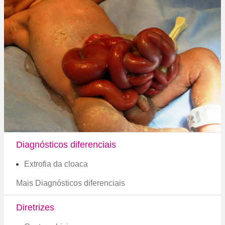
Diagnósticos diferenciais
Extrofia da cloaca
Mais Diagnósticos diferenciais
Diretrizes