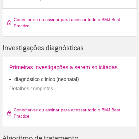
Conectar-se ou assinar para acessar todo o BMJ Best
Practice
Investigações diagnósticas
Primeiras investigações a serem solicitadas
diagnóstico clínico (neonatal)
Detalhes completos
Conectar-se ou assinar para acessar todo o BMJ Best
Practice
Algoritmo de tratamento