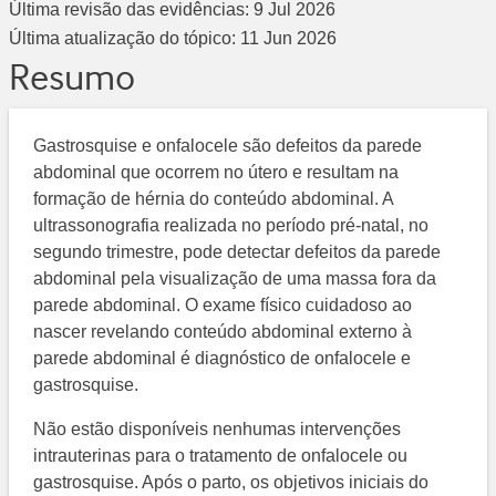
Última revisão das evidências:
9 Jul 2026
Última atualização do tópico:
11 Jun 2026
Resumo
Gastrosquise e onfalocele são defeitos da parede
abdominal que ocorrem no útero e resultam na
formação de hérnia do conteúdo abdominal. A
ultrassonografia realizada no período pré-natal, no
segundo trimestre, pode detectar defeitos da parede
abdominal pela visualização de uma massa fora da
parede abdominal. O exame físico cuidadoso ao
nascer revelando conteúdo abdominal externo à
parede abdominal é diagnóstico de onfalocele e
gastrosquise.
Não estão disponíveis nenhumas intervenções
intrauterinas para o tratamento de onfalocele ou
gastrosquise. Após o parto, os objetivos iniciais do