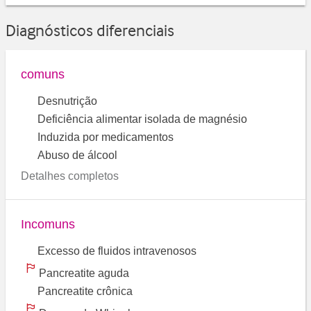
Diagnósticos diferenciais
comuns
Desnutrição
Deficiência alimentar isolada de magnésio
Induzida por medicamentos
Abuso de álcool
Detalhes completos
Incomuns
Excesso de fluidos intravenosos
Pancreatite aguda
Pancreatite crônica