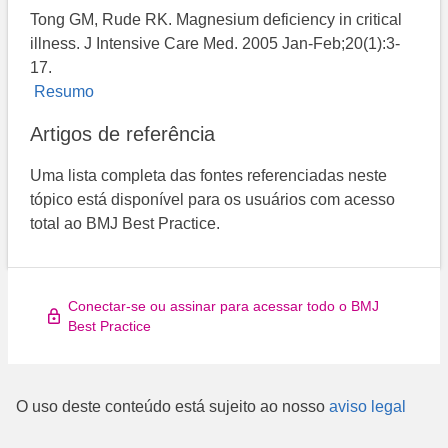
Tong GM, Rude RK. Magnesium deficiency in critical
illness. J Intensive Care Med. 2005 Jan-Feb;20(1):3-
17.
Resumo
Artigos de referência
Uma lista completa das fontes referenciadas neste
tópico está disponível para os usuários com acesso
total ao BMJ Best Practice.
Conectar-se ou assinar para acessar todo o BMJ
Best Practice
O uso deste conteúdo está sujeito ao nosso
aviso legal