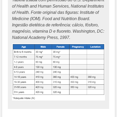
of Health and Human Services, National Institutes
of Health. Fonte original das figuras: Institute of
Medicine (IOM). Food and Nutrition Board.
Ingestão dietética de referência: cálcio, fósforo,
magnésio, vitamina D e fluoreto. Washington, DC:
National Academy Press, 1997.