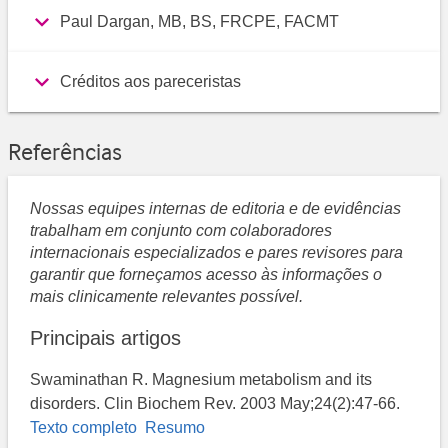
Paul Dargan, MB, BS, FRCPE, FACMT
Créditos aos pareceristas
Referências
Nossas equipes internas de editoria e de evidências
trabalham em conjunto com colaboradores
internacionais especializados e pares revisores para
garantir que forneçamos acesso às informações o
mais clinicamente relevantes possível.
Principais artigos
Swaminathan R. Magnesium metabolism and its
disorders. Clin Biochem Rev. 2003 May;24(2):47-66.
Texto completo
Resumo