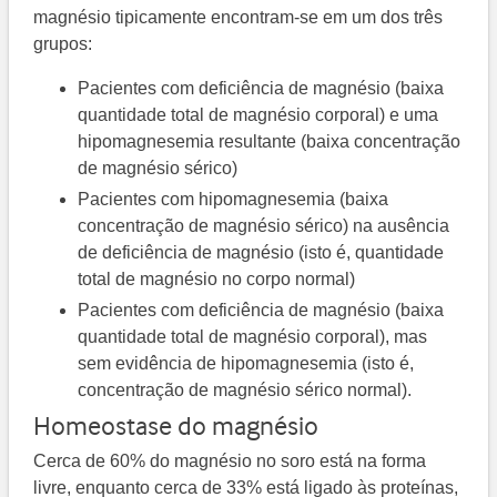
magnésio tipicamente encontram-se em um dos três
grupos:
Pacientes com deficiência de magnésio (baixa
quantidade total de magnésio corporal) e uma
hipomagnesemia resultante (baixa concentração
de magnésio sérico)
Pacientes com hipomagnesemia (baixa
concentração de magnésio sérico) na ausência
de deficiência de magnésio (isto é, quantidade
total de magnésio no corpo normal)
Pacientes com deficiência de magnésio (baixa
quantidade total de magnésio corporal), mas
sem evidência de hipomagnesemia (isto é,
concentração de magnésio sérico normal).
Homeostase do magnésio
Cerca de 60% do magnésio no soro está na forma
livre, enquanto cerca de 33% está ligado às proteínas,