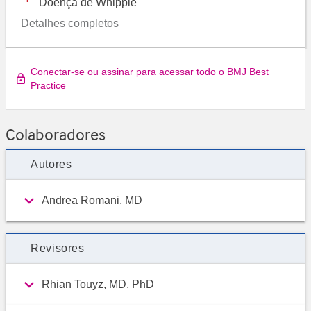
Doença de Whipple
Detalhes completos
Conectar-se ou assinar para acessar todo o BMJ Best
Practice
Colaboradores
Autores
Andrea Romani, MD
Revisores
Rhian Touyz, MD, PhD