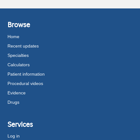
Browse
Home
Recent updates
Specialties
Calculators
Patient information
Procedural videos
Evidence
Drugs
Services
Log in