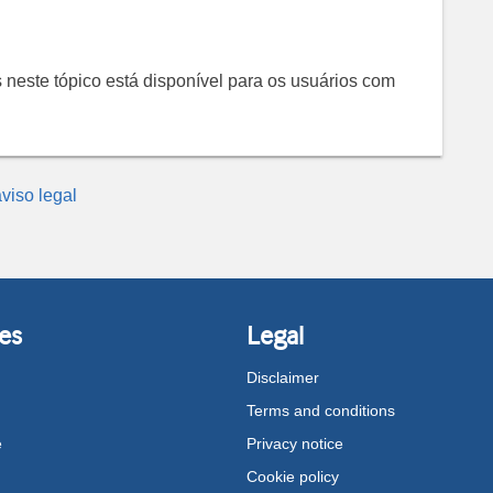
 neste tópico está disponível para os usuários com
viso legal
es
Legal
Disclaimer
Terms and conditions
e
Privacy notice
Cookie policy