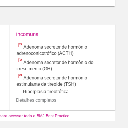
Incomuns
Adenoma secretor de hormônio
adrenocorticotrófico (ACTH)
Adenoma secretor de hormônio do
crescimento (GH)
Adenoma secretor de hormônio
estimulante da tireoide (TSH)
Hiperplasia tireotrófica
Detalhes completos
para acessar todo o BMJ Best Practice