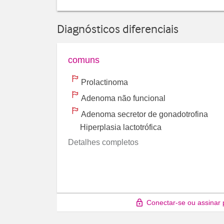
Diagnósticos diferenciais
comuns
Prolactinoma
Adenoma não funcional
Adenoma secretor de gonadotrofina
Hiperplasia lactotrófica
Detalhes completos
Conectar-se ou assinar 