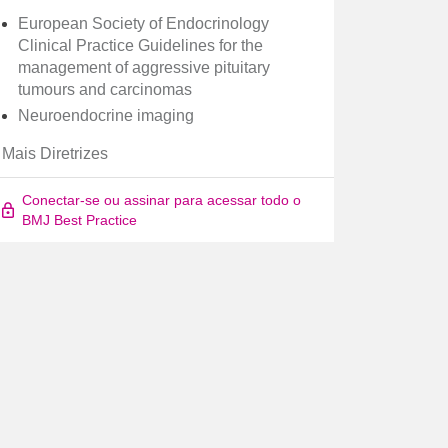
European Society of Endocrinology
Clinical Practice Guidelines for the
management of aggressive pituitary
tumours and carcinomas
Neuroendocrine imaging
Mais Diretrizes
Conectar-se ou assinar para acessar todo o
BMJ Best Practice