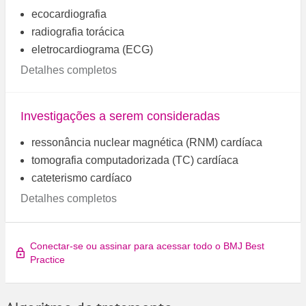
ecocardiografia
radiografia torácica
eletrocardiograma (ECG)
Detalhes completos
Investigações a serem consideradas
ressonância nuclear magnética (RNM) cardíaca
tomografia computadorizada (TC) cardíaca
cateterismo cardíaco
Detalhes completos
Conectar-se ou assinar para acessar todo o BMJ Best
Practice