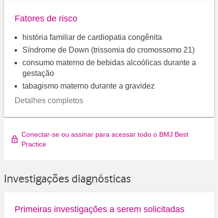
Fatores de risco
história familiar de cardiopatia congênita
Síndrome de Down (trissomia do cromossomo 21)
consumo materno de bebidas alcoólicas durante a
gestação
tabagismo materno durante a gravidez
Detalhes completos
Conectar-se ou assinar para acessar todo o BMJ Best
Practice
Investigações diagnósticas
Primeiras investigações a serem solicitadas