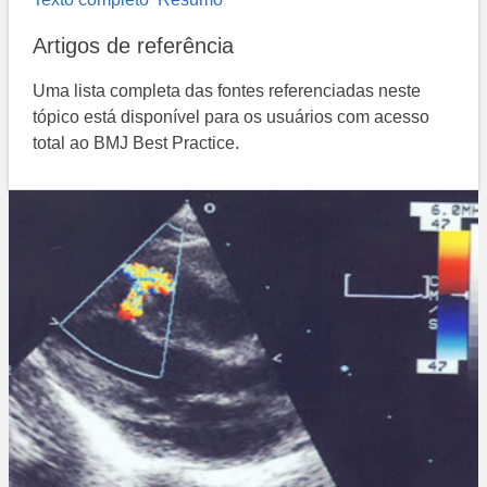
Artigos de referência
Uma lista completa das fontes referenciadas neste
tópico está disponível para os usuários com acesso
total ao BMJ Best Practice.