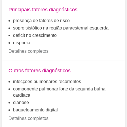
Principais fatores diagnósticos
presença de fatores de risco
sopro sistólico na região paraesternal esquerda
deficit no crescimento
dispneia
Detalhes completos
Outros fatores diagnósticos
infecções pulmonares recorrentes
componente pulmonar forte da segunda bulha
cardíaca
cianose
baqueteamento digital
Detalhes completos