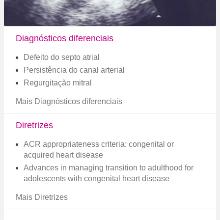
Diagnósticos diferenciais
Defeito do septo atrial
Persistência do canal arterial
Regurgitação mitral
Mais Diagnósticos diferenciais
Diretrizes
ACR appropriateness criteria: congenital or
acquired heart disease
Advances in managing transition to adulthood for
adolescents with congenital heart disease
Mais Diretrizes