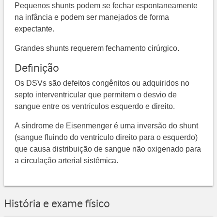
Pequenos shunts podem se fechar espontaneamente
na infância e podem ser manejados de forma
expectante.
Grandes shunts requerem fechamento cirúrgico.
Definição
Os DSVs são defeitos congênitos ou adquiridos no
septo interventricular que permitem o desvio de
sangue entre os ventrículos esquerdo e direito.
A síndrome de Eisenmenger é uma inversão do shunt
(sangue fluindo do ventrículo direito para o esquerdo)
que causa distribuição de sangue não oxigenado para
a circulação arterial sistêmica.
História e exame físico