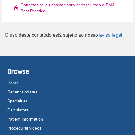
Conectar-se ou assinar para acessar todo o BMJ
Best Practice
O uso deste conteúdo está sujeito ao nosso
aviso legal
Browse
Home
Recent updates
Specialties
Calculators
Patient information
Procedural videos