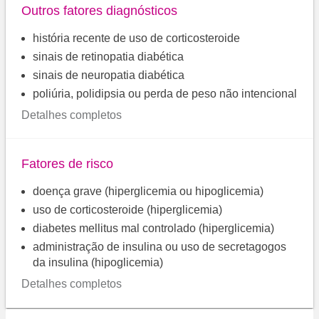
Outros fatores diagnósticos
história recente de uso de corticosteroide
sinais de retinopatia diabética
sinais de neuropatia diabética
poliúria, polidipsia ou perda de peso não intencional
Detalhes completos
Fatores de risco
doença grave (hiperglicemia ou hipoglicemia)
uso de corticosteroide (hiperglicemia)
diabetes mellitus mal controlado (hiperglicemia)
administração de insulina ou uso de secretagogos
da insulina (hipoglicemia)
Detalhes completos