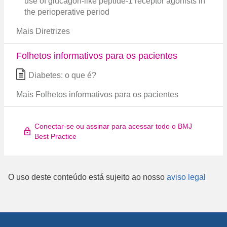
use of glucagon-like peptide-1 receptor agonists in
the perioperative period
Mais Diretrizes
Folhetos informativos para os pacientes
Diabetes: o que é?
Mais Folhetos informativos para os pacientes
Conectar-se ou assinar para acessar todo o BMJ
Best Practice
O uso deste conteúdo está sujeito ao nosso
aviso legal