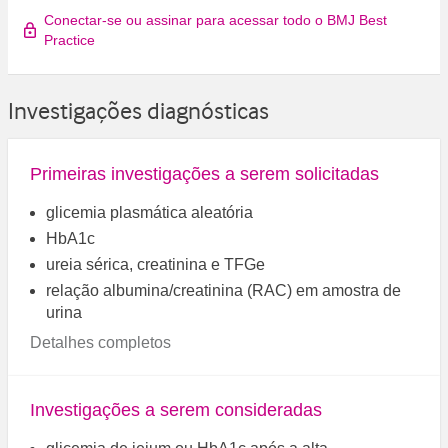
Conectar-se ou assinar para acessar todo o BMJ Best
Practice
Investigações diagnósticas
Primeiras investigações a serem solicitadas
glicemia plasmática aleatória
HbA1c
ureia sérica, creatinina e TFGe
relação albumina/creatinina (RAC) em amostra de
urina
Detalhes completos
Investigações a serem consideradas