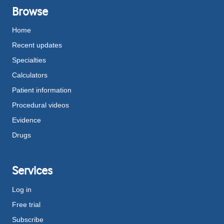
Browse
Home
Recent updates
Specialties
Calculators
Patient information
Procedural videos
Evidence
Drugs
Services
Log in
Free trial
Subscribe