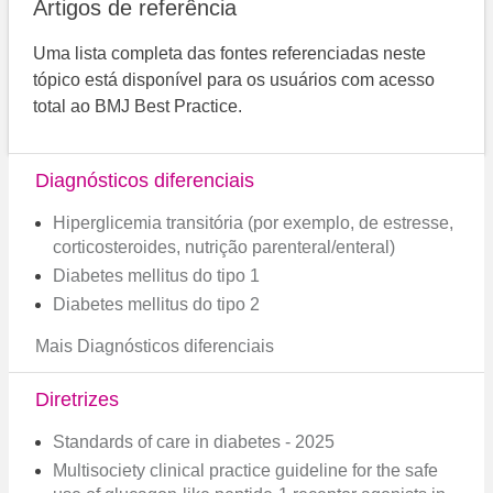
Artigos de referência
Uma lista completa das fontes referenciadas neste
tópico está disponível para os usuários com acesso
total ao BMJ Best Practice.
Diagnósticos diferenciais
Hiperglicemia transitória (por exemplo, de estresse,
corticosteroides, nutrição parenteral/enteral)
Diabetes mellitus do tipo 1
Diabetes mellitus do tipo 2
Mais Diagnósticos diferenciais
Diretrizes
Standards of care in diabetes - 2025
Multisociety clinical practice guideline for the safe