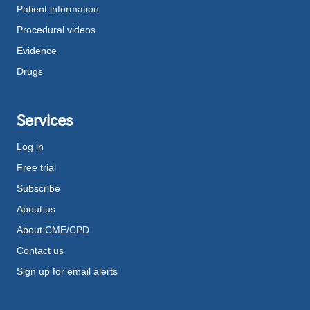
Patient information
Procedural videos
Evidence
Drugs
Services
Log in
Free trial
Subscribe
About us
About CME/CPD
Contact us
Sign up for email alerts