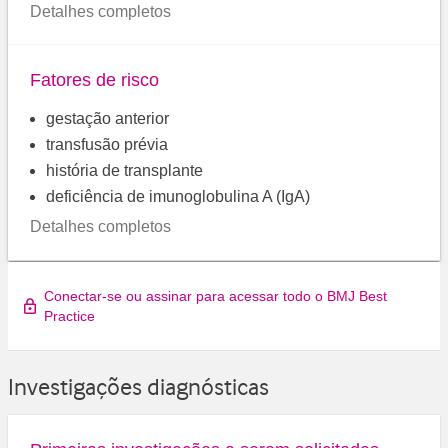
Detalhes completos
Fatores de risco
gestação anterior
transfusão prévia
história de transplante
deficiência de imunoglobulina A (IgA)
Detalhes completos
Conectar-se ou assinar para acessar todo o BMJ Best
Practice
Investigações diagnósticas