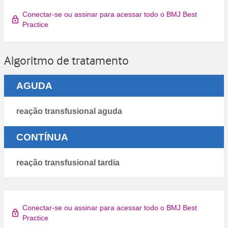
Conectar-se ou assinar para acessar todo o BMJ Best
Practice
Algoritmo de tratamento
AGUDA
reação transfusional aguda
CONTÍNUA
reação transfusional tardia
Conectar-se ou assinar para acessar todo o BMJ Best
Practice