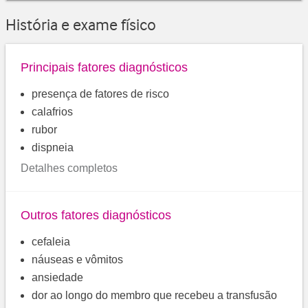
História e exame físico
Principais fatores diagnósticos
presença de fatores de risco
calafrios
rubor
dispneia
Detalhes completos
Outros fatores diagnósticos
cefaleia
náuseas e vômitos
ansiedade
dor ao longo do membro que recebeu a transfusão