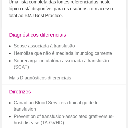
Uma lista completa das fontes referenciadas neste
tópico está disponível para os usuários com acesso
total ao BMJ Best Practice.
Diagnósticos diferenciais
Sepse associada à transfusão
Hemólise que não é mediada imunologicamente
Sobrecarga circulatória associada à transfusão
(SCAT)
Mais Diagnósticos diferenciais
Diretrizes
Canadian Blood Services clinical guide to
transfusion
Prevention of transfusion-associated graft-versus-
host disease (TA-GVHD)