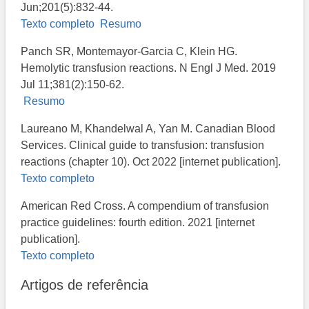
Jun;201(5):832-44.
Texto completo
Resumo
Panch SR, Montemayor-Garcia C, Klein HG.
Hemolytic transfusion reactions. N Engl J Med. 2019
Jul 11;381(2):150-62.
Resumo
Laureano M, Khandelwal A, Yan M​. Canadian Blood
Services. Clinical guide to transfusion: transfusion
reactions (chapter 10). Oct 2022 [internet publication].
Texto completo
American Red Cross. A compendium of transfusion
practice guidelines: fourth edition. 2021 [internet
publication].
Texto completo
Artigos de referência