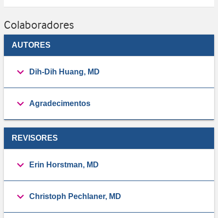
Colaboradores
AUTORES
Dih-Dih Huang, MD
Agradecimentos
REVISORES
Erin Horstman, MD
Christoph Pechlaner, MD