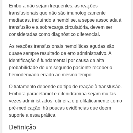
Embora não sejam frequentes, as reações
transfusionais que não são imunologicamente
mediadas, incluindo a hemólise, a sepse associada à
transfusão e a sobrecarga circulatória, devem ser
consideradas como diagnóstico diferencial.
As reações transfusionais hemolíticas agudas são
quase sempre resultado de erro administrativo. A
identificação é fundamental por causa da alta
probabilidade de um segundo paciente receber o
hemoderivado errado ao mesmo tempo.
O tratamento depende do tipo de reação à transfusão.
Embora paracetamol e difenidramina sejam muitas
vezes administrados rotineira e profilaticamente como
pré-medicação, há poucas evidências que deem
suporte a essa prática.
Definição