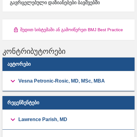
გავრცელებული დაზიანებები ბავშვებში
შედით სისტემაში ან გამოიწერეთ BMJ Best Practice
კონტრიბუტორები
ᲐᲕᲢᲝᲠᲔᲑᲘ
Vesna Petronic-Rosic, MD, MSc, MBA
ᲠᲔᲪᲔᲜᲖᲔᲜᲢᲔᲑᲘ
Lawrence Parish, MD