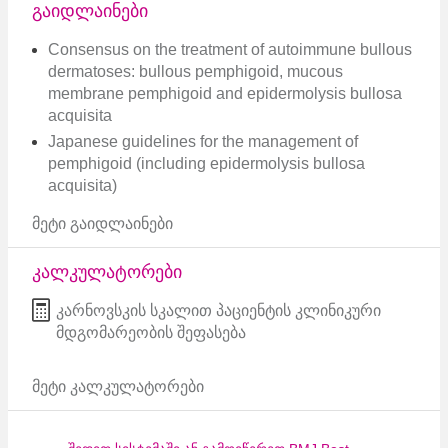
გაიდლაინები
Consensus on the treatment of autoimmune bullous
dermatoses: bullous pemphigoid, mucous
membrane pemphigoid and epidermolysis bullosa
acquisita
Japanese guidelines for the management of
pemphigoid (including epidermolysis bullosa
acquisita)
მეტი გაიდლაინები
კალკულატორები
კარნოვსკის სკალით პაციენტის კლინიკური
მდგომარეობის შეფასება
მეტი კალკულატორები