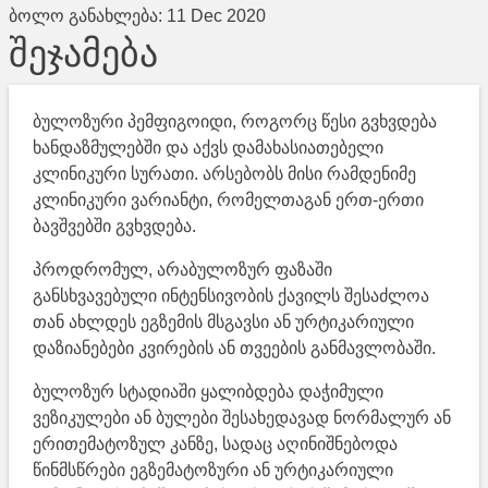
ბოლო განახლება:
11 Dec 2020
შეჯამება
ბულოზური პემფიგოიდი, როგორც წესი გვხვდება
ხანდაზმულებში და აქვს დამახასიათებელი
კლინიკური სურათი. არსებობს მისი რამდენიმე
კლინიკური ვარიანტი, რომელთაგან ერთ-ერთი
ბავშვებში გვხვდება.
პროდრომულ, არაბულოზურ ფაზაში
განსხვავებული ინტენსივობის ქავილს შესაძლოა
თან ახლდეს ეგზემის მსგავსი ან ურტიკარიული
დაზიანებები კვირების ან თვეების განმავლობაში.
ბულოზურ სტადიაში ყალიბდება დაჭიმული
ვეზიკულები ან ბულები შესახედავად ნორმალურ ან
ერითემატოზულ კანზე, სადაც აღინიშნებოდა
წინმსწრები ეგზემატოზური ან ურტიკარიული