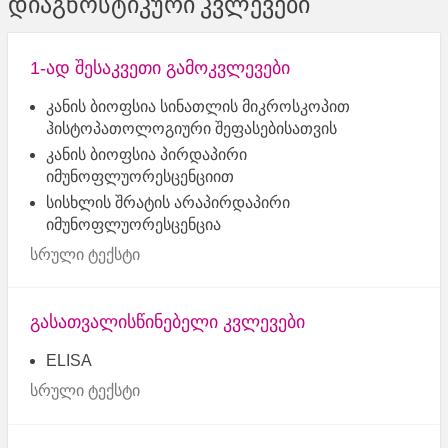
დიაგნოსტიკური კვლევები
1-ად შესაკვეთი გამოკვლევები
კანის ბიოფსია სინათლის მიკროსკოპით
ჰისტოპათოლოგიური შეფასებისათვის
კანის ბიოფსია პირდაპირი
იმუნოფლუორესცენციით
სისხლის შრატის არაპირდაპირი
იმუნოფლუორესცენცია
სრული ტექსტი
გასათვალისწინებელი კვლევები
ELISA
სრული ტექსტი