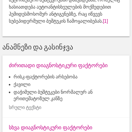
ხასიათდება აუტოანტისხეულების მოქმედებით
ჰემიდესმოსომურ ანტიგენებზე, რაც იწვევს
სუბეპიდერმული ბუშტუკის ჩამოყალიბებას.
[1]
ანამნეზი და გასინჯვა
ძირითადი დიაგნოსტიკური ფაქტორები
რისკ-ფაქტორების არსებობა
ქავილი
დაჭიმული ბუშტუკები ნორმალურ ან
ერითემატოზულ კანზე
სრული ტექსტი
სხვა დიაგნოსტიკური ფაქტორები