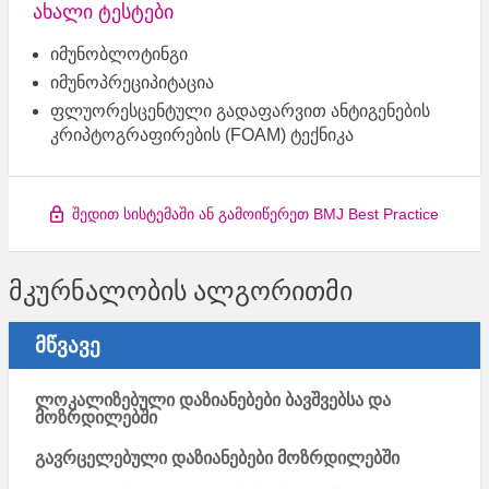
ახალი ტესტები
იმუნობლოტინგი
იმუნოპრეციპიტაცია
ფლუორესცენტული გადაფარვით ანტიგენების
კრიპტოგრაფირების (FOAM) ტექნიკა
შედით სისტემაში ან გამოიწერეთ BMJ Best Practice
მკურნალობის ალგორითმი
მწვავე
ლოკალიზებული დაზიანებები ბავშვებსა და
მოზრდილებში
გავრცელებული დაზიანებები მოზრდილებში