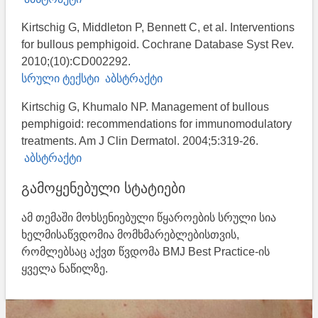
Kirtschig G, Middleton P, Bennett C, et al. Interventions
for bullous pemphigoid. Cochrane Database Syst Rev.
2010;(10):CD002292.
სრული ტექსტი
აბსტრაქტი
Kirtschig G, Khumalo NP. Management of bullous
pemphigoid: recommendations for immunomodulatory
treatments. Am J Clin Dermatol. 2004;5:319-26.
აბსტრაქტი
გამოყენებული სტატიები
ამ თემაში მოხსენიებული წყაროების სრული სია
ხელმისაწვდომია მომხმარებლებისთვის,
რომლებსაც აქვთ წვდომა BMJ Best Practice-ის
ყველა ნაწილზე.