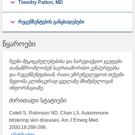
Timothy Patton, MD
რეცენზენტების განცხადებები
წყაროები
ჩვენი მტკიცებულებებისა და სარედაქციო ჯგუფები
თანამშრომლობენ საერთაშორისო ექსპერტებსა
და რეცენზენტებთან, რათა უზრუნველვყოთ თქვენი
წვდომა კლინიკურად ყველაზე მნიშვნელოვან
ინფორმაციაზე.
ძირითადი სტატიები
Cotell S, Robinson ND, Chan LS. Autoimmune
blistering skin diseases. Am J Emerg Med.
2000;18:288-299.
აბსტრაქტი