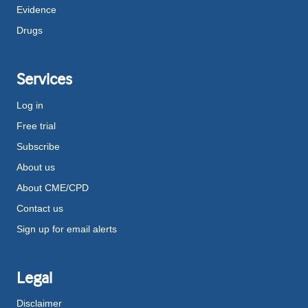
Evidence
Drugs
Services
Log in
Free trial
Subscribe
About us
About CME/CPD
Contact us
Sign up for email alerts
Legal
Disclaimer