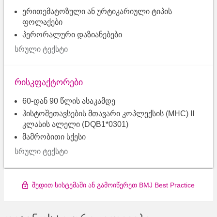
ერითემატოზული ან ურტიკარიული ტიპის
ფოლაქები
პერორალური დაზიანებები
სრული ტექსტი
რისკფაქტორები
60-დან 90 წლის ასაკამდე
ჰისტოშეთავსების მთავარი კოპლექსის (MHC) II
კლასის ალელი (DQB1*0301)
მამრობითი სქესი
სრული ტექსტი
შედით სისტემაში ან გამოიწერეთ BMJ Best Practice