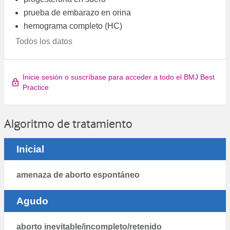
prueba de embarazo en orina
hemograma completo (HC)
Todos los datos
Inicie sesión o suscríbase para acceder a todo el BMJ Best
Practice
Algoritmo de tratamiento
Inicial
amenaza de aborto espontáneo
Agudo
aborto inevitable/incompleto/retenido