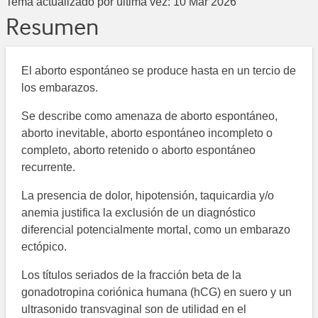
Tema actualizado por última vez:
10 Mar 2026
Resumen
El aborto espontáneo se produce hasta en un tercio de
los embarazos.
Se describe como amenaza de aborto espontáneo,
aborto inevitable, aborto espontáneo incompleto o
completo, aborto retenido o aborto espontáneo
recurrente.
La presencia de dolor, hipotensión, taquicardia y/o
anemia justifica la exclusión de un diagnóstico
diferencial potencialmente mortal, como un embarazo
ectópico.
Los títulos seriados de la fracción beta de la
gonadotropina coriónica humana (hCG) en suero y un
ultrasonido transvaginal son de utilidad en el