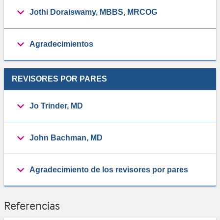
Jothi Doraiswamy, MBBS, MRCOG
Agradecimientos
REVISORES POR PARES
Jo Trinder, MD
John Bachman, MD
Agradecimiento de los revisores por pares
Referencias