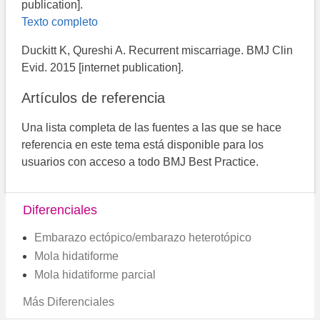
publication].
Texto completo
Duckitt K, Qureshi A. Recurrent miscarriage. BMJ Clin
Evid. 2015 [internet publication].
Artículos de referencia
Una lista completa de las fuentes a las que se hace
referencia en este tema está disponible para los
usuarios con acceso a todo BMJ Best Practice.
Diferenciales
Embarazo ectópico/embarazo heterotópico
Mola hidatiforme
Mola hidatiforme parcial
Más Diferenciales