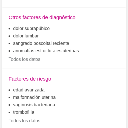
Otros factores de diagnóstico
dolor suprapúbico
dolor lumbar
sangrado poscoital reciente
anomalías estructurales uterinas
Todos los datos
Factores de riesgo
edad avanzada
malformación uterina
vaginosis bacteriana
trombofilia
Todos los datos