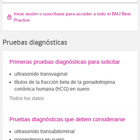
Inicie sesión o suscríbase para acceder a todo el BMJ Best
Practice
Pruebas diagnósticas
Primeras pruebas diagnósticas para solicitar
ultrasonido transvaginal
títulos de la fracción beta de la gonadotropina
coriónica humana (hCG) en suero
Todos los datos
Pruebas diagnósticas que deben considerarse
ultrasonido transabdominal
progesterona en suero