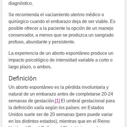
diagnóstico.
Se recomienda el vaciamiento uterino médico o
quirúrgico cuando el embarazo deja de ser viable. Es
posible ofrecer a la paciente la opción de un manejo
conservador, a menos que se produzca un sangrado
profuso, abundante y persistente.
La experiencia de un aborto espontáneo produce un
impacto psicológico de intensidad variable a corto o
largo plazo, o ambos.
Definición
Un aborto espontáneo es la pérdida involuntaria y
natural de un embarazo antes de completarse 20-24
semanas de gestación.
[1]
El umbral gestacional para
la definición varía según los países: en Estados
Unidos suele ser de 20 semanas (pero puede variar
en los distintos estados), mientras que en el Reino