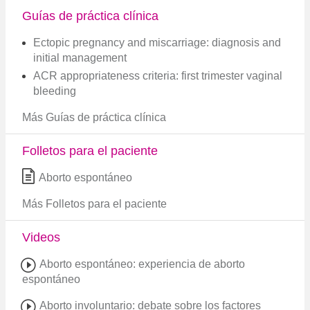
Guías de práctica clínica
Ectopic pregnancy and miscarriage: diagnosis and
initial management
ACR appropriateness criteria: first trimester vaginal
bleeding
Más Guías de práctica clínica
Folletos para el paciente
Aborto espontáneo
Más Folletos para el paciente
Videos
Aborto espontáneo: experiencia de aborto
espontáneo
Aborto involuntario: debate sobre los factores