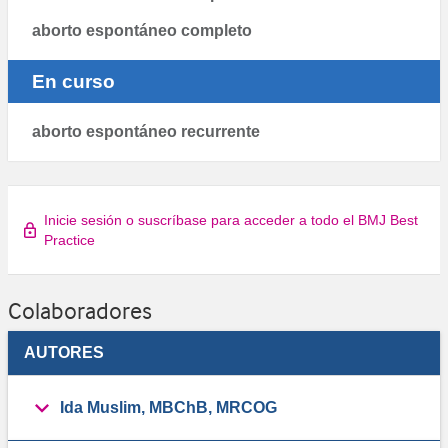
aborto espontáneo completo
En curso
aborto espontáneo recurrente
Inicie sesión o suscríbase para acceder a todo el BMJ Best
Practice
Colaboradores
AUTORES
Ida Muslim, MBChB, MRCOG