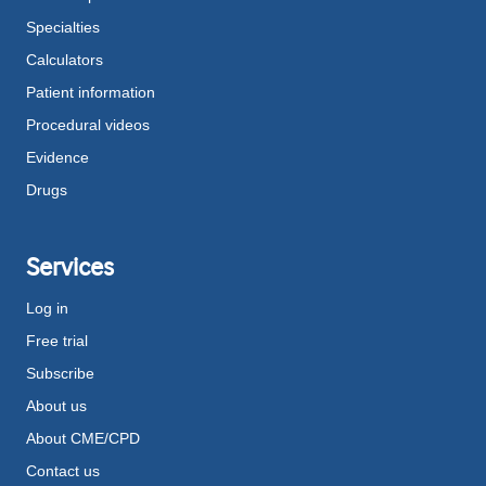
Specialties
Calculators
Patient information
Procedural videos
Evidence
Drugs
Services
Log in
Free trial
Subscribe
About us
About CME/CPD
Contact us