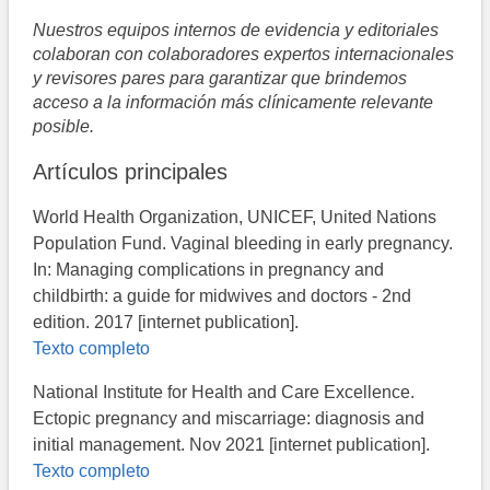
Nuestros equipos internos de evidencia y editoriales
colaboran con colaboradores expertos internacionales
y revisores pares para garantizar que brindemos
acceso a la información más clínicamente relevante
posible.
Artículos principales
World Health Organization, UNICEF, United Nations
Population Fund. Vaginal bleeding in early pregnancy.
In: Managing complications in pregnancy and
childbirth: a guide for midwives and doctors - 2nd
edition. 2017 [internet publication].
Texto completo
National Institute for Health and Care Excellence.
Ectopic pregnancy and miscarriage: diagnosis and
initial management. Nov 2021 [internet publication].
Texto completo