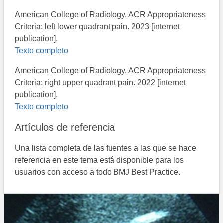
American College of Radiology. ACR Appropriateness
Criteria: left lower quadrant pain. 2023 [internet
publication].
Texto completo
American College of Radiology. ACR Appropriateness
Criteria: right upper quadrant pain. 2022 [internet
publication].
Texto completo
Artículos de referencia
Una lista completa de las fuentes a las que se hace
referencia en este tema está disponible para los
usuarios con acceso a todo BMJ Best Practice.