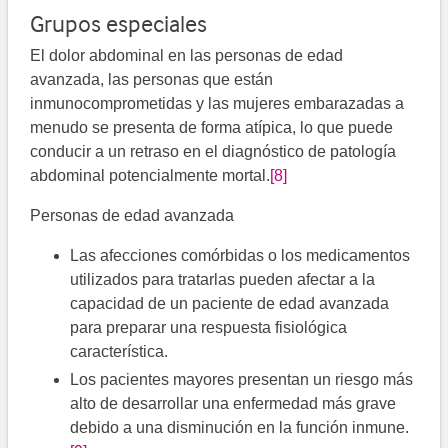
Grupos especiales
El dolor abdominal en las personas de edad
avanzada, las personas que están
inmunocomprometidas y las mujeres embarazadas a
menudo se presenta de forma atípica, lo que puede
conducir a un retraso en el diagnóstico de patología
abdominal potencialmente mortal.
[8]
Personas de edad avanzada
Las afecciones comórbidas o los medicamentos
utilizados para tratarlas pueden afectar a la
capacidad de un paciente de edad avanzada
para preparar una respuesta fisiológica
característica.
Los pacientes mayores presentan un riesgo más
alto de desarrollar una enfermedad más grave
debido a una disminución en la función inmune.