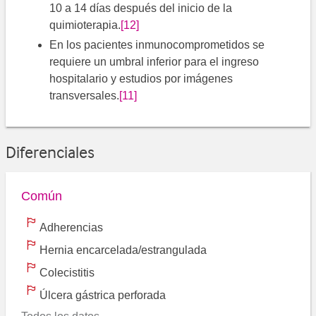
10 a 14 días después del inicio de la
quimioterapia.
[12]
En los pacientes inmunocomprometidos se
requiere un umbral inferior para el ingreso
hospitalario y estudios por imágenes
transversales.
[11]
Diferenciales
Común
Adherencias
Hernia encarcelada/estrangulada
Colecistitis
Úlcera gástrica perforada