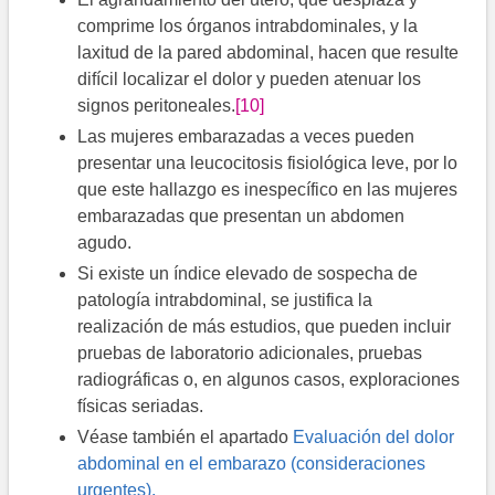
comprime los órganos intrabdominales, y la
laxitud de la pared abdominal, hacen que resulte
difícil localizar el dolor y pueden atenuar los
signos peritoneales.
[10]
Las mujeres embarazadas a veces pueden
presentar una leucocitosis fisiológica leve, por lo
que este hallazgo es inespecífico en las mujeres
embarazadas que presentan un abdomen
agudo.
Si existe un índice elevado de sospecha de
patología intrabdominal, se justifica la
realización de más estudios, que pueden incluir
pruebas de laboratorio adicionales, pruebas
radiográficas o, en algunos casos, exploraciones
físicas seriadas.
Véase también el apartado
Evaluación del dolor
abdominal en el embarazo (consideraciones
urgentes).