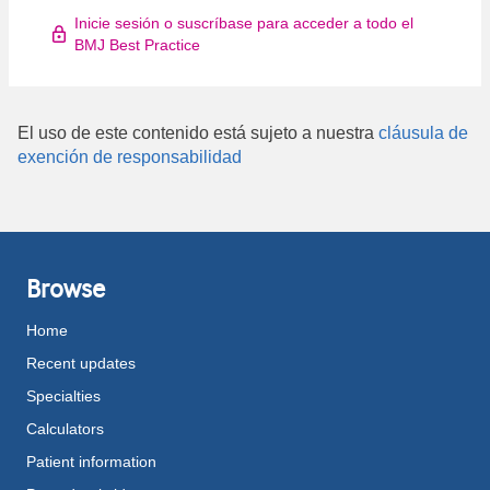
Inicie sesión o suscríbase para acceder a todo el
BMJ Best Practice
El uso de este contenido está sujeto a nuestra
cláusula de
exención de responsabilidad
Browse
Home
Recent updates
Specialties
Calculators
Patient information