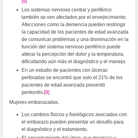
[9]
Los sistemas nervioso central y periférico
también se ven afectados por el envejecimiento.
Afecciones como la demencia pueden restringir
la capacidad de los pacientes de edad avanzada
de comunicar problemas y una disminución en la
función del sistema nervioso periférico puede
alterar la percepción del dolor y la temperatura,
dificultando aún más el diagnóstico y el manejo.
En un estudio de pacientes con úlceras
perforadas se encontró que solo el 21% de los
pacientes de edad avanzada presentó
peritonitis.
[9]
Mujeres embarazadas.
Los cambios físicos y fisiológicos asociados con
el embarazo pueden presentar un desafío para
el diagnóstico y el tratamiento.
El agrandamiento del útero, que desplaza y