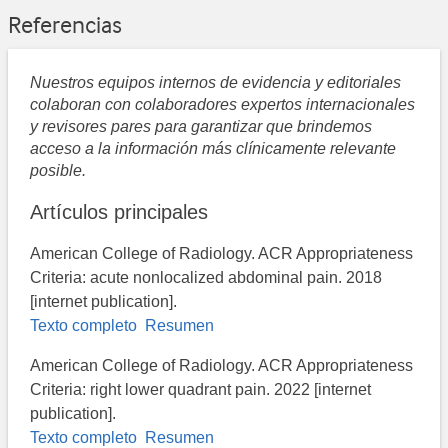
Referencias
Nuestros equipos internos de evidencia y editoriales
colaboran con colaboradores expertos internacionales
y revisores pares para garantizar que brindemos
acceso a la información más clínicamente relevante
posible.
Artículos principales
American College of Radiology. ACR Appropriateness
Criteria: acute nonlocalized abdominal pain. 2018
[internet publication].
Texto completo
Resumen
American College of Radiology. ACR Appropriateness
Criteria: right lower quadrant pain. 2022 [internet
publication].
Texto completo
Resumen