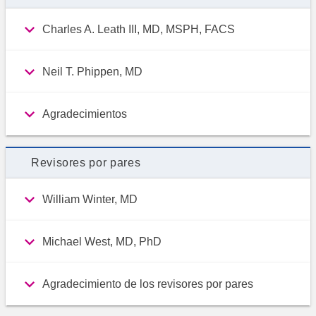
Charles A. Leath III, MD, MSPH, FACS
Neil T. Phippen, MD
Agradecimientos
Revisores por pares
William Winter, MD
Michael West, MD, PhD
Agradecimiento de los revisores por pares