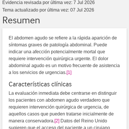
Evidencia revisada por última vez:
7 Jul 2026
Tema actualizado por última vez:
07 Jul 2026
Resumen
El abdomen agudo se refiere a la rápida aparición de
síntomas graves de patología abdominal. Puede
indicar una afección potencialmente mortal que
requiere intervención quirúrgica urgente. El dolor
abdominal agudo es un motivo frecuente de asistencia
a los servicios de urgencias.
[1]
Características clínicas
La evaluación inmediata debe centrarse en distinguir
los pacientes con abdomen agudo verdadero que
requieren intervención quirúrgica de urgencia, de
aquellos casos que pueden tratarse inicialmente de
manera conservadora.
[2]
Datos del Reino Unido
sugieren que el acceso del paciente a un cirujano