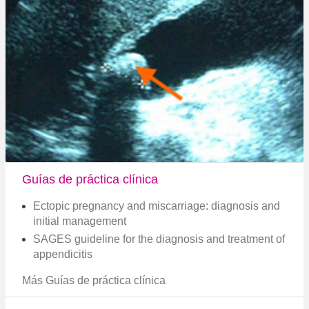
Guías de práctica clínica
Ectopic pregnancy and miscarriage: diagnosis and
initial management
SAGES guideline for the diagnosis and treatment of
appendicitis
Más Guías de práctica clínica