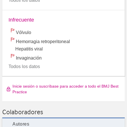
Todos los datos
Infrecuente
Vólvulo
Hemorragia retroperitoneal
Hepatitis viral
Invaginación
Todos los datos
Inicie sesión o suscríbase para acceder a todo el BMJ Best
Practice
Colaboradores
Autores