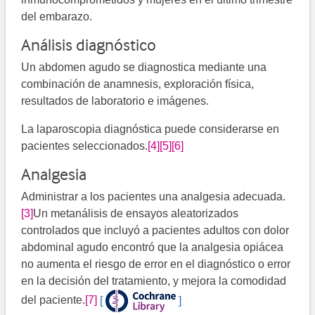
del embarazo.
Análisis diagnóstico
Un abdomen agudo se diagnostica mediante una
combinación de anamnesis, exploración física,
resultados de laboratorio e imágenes.
La laparoscopia diagnóstica puede considerarse en
pacientes seleccionados.
[4]
[5]
[6]
Analgesia
Administrar a los pacientes una analgesia adecuada.
[3]
Un metanálisis de ensayos aleatorizados
controlados que incluyó a pacientes adultos con dolor
abdominal agudo encontró que la analgesia opiácea
no aumenta el riesgo de error en el diagnóstico o error
en la decisión del tratamiento, y mejora la comodidad
del paciente.
[7]
[
]