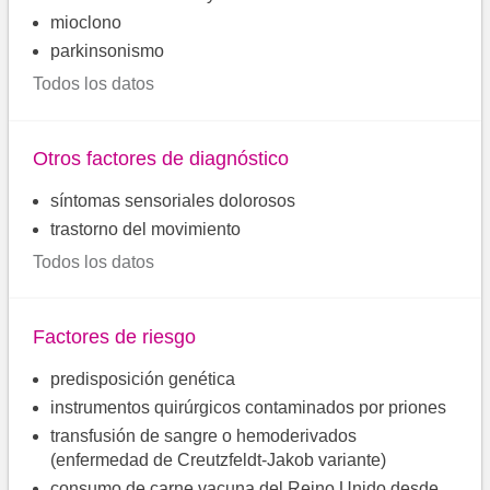
mioclono
parkinsonismo
Todos los datos
Otros factores de diagnóstico
síntomas sensoriales dolorosos
trastorno del movimiento
Todos los datos
Factores de riesgo
predisposición genética
instrumentos quirúrgicos contaminados por priones
transfusión de sangre o hemoderivados
(enfermedad de Creutzfeldt-Jakob variante)
consumo de carne vacuna del Reino Unido desde