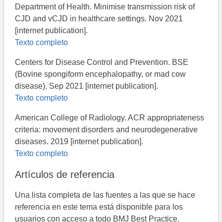
Department of Health. Minimise transmission risk of
CJD and vCJD in healthcare settings. Nov 2021
[internet publication].
Texto completo
Centers for Disease Control and Prevention. BSE
(Bovine spongiform encephalopathy, or mad cow
disease). Sep 2021 [internet publication].
Texto completo
American College of Radiology. ACR appropriateness
criteria: movement disorders and neurodegenerative
diseases. 2019 [internet publication].
Texto completo
Artículos de referencia
Una lista completa de las fuentes a las que se hace
referencia en este tema está disponible para los
usuarios con acceso a todo BMJ Best Practice.