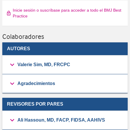
Inicie sesión o suscríbase para acceder a todo el BMJ Best
Practice
Colaboradores
AUTORES
Valerie Sim, MD, FRCPC
Agradecimientos
REVISORES POR PARES
Ali Hassoun, MD, FACP, FIDSA, AAHIVS