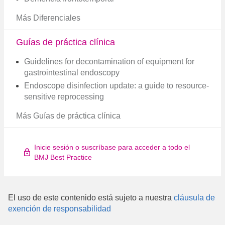
Más Diferenciales
Guías de práctica clínica
Guidelines for decontamination of equipment for
gastrointestinal endoscopy
Endoscope disinfection update: a guide to resource-
sensitive reprocessing
Más Guías de práctica clínica
Inicie sesión o suscríbase para acceder a todo el
BMJ Best Practice
El uso de este contenido está sujeto a nuestra
cláusula de
exención de responsabilidad