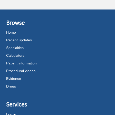
Browse
Home
Recent updates
Specialties
Calculators
Patient information
Procedural videos
Evidence
Drugs
Services
Log in