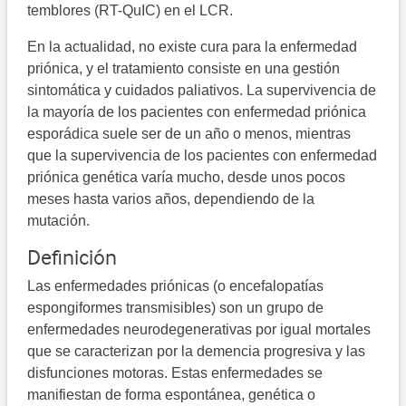
temblores (RT-QuIC) en el LCR.
En la actualidad, no existe cura para la enfermedad
priónica, y el tratamiento consiste en una gestión
sintomática y cuidados paliativos. La supervivencia de
la mayoría de los pacientes con enfermedad priónica
esporádica suele ser de un año o menos, mientras
que la supervivencia de los pacientes con enfermedad
priónica genética varía mucho, desde unos pocos
meses hasta varios años, dependiendo de la
mutación.
Definición
Las enfermedades priónicas (o encefalopatías
espongiformes transmisibles) son un grupo de
enfermedades neurodegenerativas por igual mortales
que se caracterizan por la demencia progresiva y las
disfunciones motoras. Estas enfermedades se
manifiestan de forma espontánea, genética o