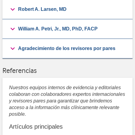
Robert A. Larsen, MD
William A. Petri, Jr., MD, PhD, FACP
Agradecimiento de los revisores por pares
Referencias
Nuestros equipos internos de evidencia y editoriales
colaboran con colaboradores expertos internacionales
y revisores pares para garantizar que brindemos
acceso a la información más clínicamente relevante
posible.
Artículos principales