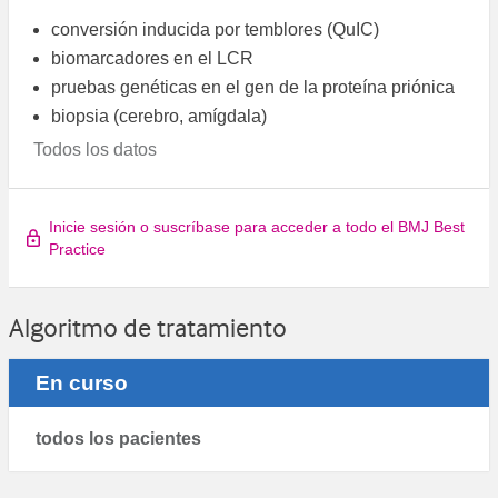
conversión inducida por temblores (QuIC)
biomarcadores en el LCR
pruebas genéticas en el gen de la proteína priónica
biopsia (cerebro, amígdala)
Todos los datos
Inicie sesión o suscríbase para acceder a todo el BMJ Best
Practice
Algoritmo de tratamiento
En curso
todos los pacientes