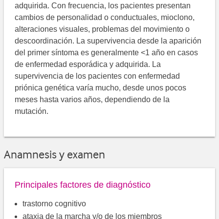
adquirida. Con frecuencia, los pacientes presentan
cambios de personalidad o conductuales, mioclono,
alteraciones visuales, problemas del movimiento o
descoordinación. La supervivencia desde la aparición
del primer síntoma es generalmente <1 año en casos
de enfermedad esporádica y adquirida. La
supervivencia de los pacientes con enfermedad
priónica genética varía mucho, desde unos pocos
meses hasta varios años, dependiendo de la
mutación.
Anamnesis y examen
Principales factores de diagnóstico
trastorno cognitivo
ataxia de la marcha y/o de los miembros