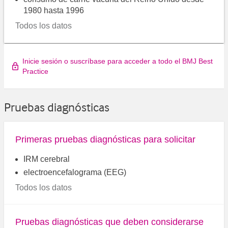
1980 hasta 1996
Todos los datos
Inicie sesión o suscríbase para acceder a todo el BMJ Best
Practice
Pruebas diagnósticas
Primeras pruebas diagnósticas para solicitar
IRM cerebral
electroencefalograma (EEG)
Todos los datos
Pruebas diagnósticas que deben considerarse