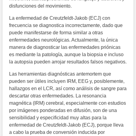
disfunciones del movimiento.
La enfermedad de Creutzfeldt-Jakob (ECJ) con
frecuencia se diagnostica incorrectamente, dado que
puede manifestarse de forma similar a otras
enfermedades neurológicas. Actualmente, la única
manera de diagnosticar las enfermedades priónicas
es mediante la patología, aunque la biopsia e incluso
la autopsia pueden arrojar resultados falsos negativos.
Las herramientas diagnósticas antemortem que
pueden ser útiles incluyen IRM, EEG y, posiblemente,
hallazgos en el LCR, así como análisis de sangre para
descartar otras enfermedades. La resonancia
magnética (IRM) cerebral, especialmente con estudios
por imágenes ponderadas en difusión, son de una
sensibilidad y especificidad muy altas para la
enfermedad de Creutzfeldt-Jakob (ECJ), porque lleva
a cabo la prueba de conversión inducida por