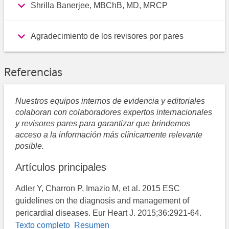
Shrilla Banerjee, MBChB, MD, MRCP
Agradecimiento de los revisores por pares
Referencias
Nuestros equipos internos de evidencia y editoriales
colaboran con colaboradores expertos internacionales
y revisores pares para garantizar que brindemos
acceso a la información más clínicamente relevante
posible.
Artículos principales
Adler Y, Charron P, Imazio M, et al. 2015 ESC
guidelines on the diagnosis and management of
pericardial diseases. Eur Heart J. 2015;36:2921-64.
Texto completo
Resumen