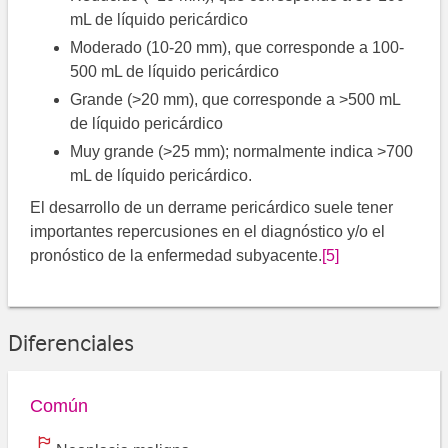
mL de líquido pericárdico
Moderado (10-20 mm), que corresponde a 100-
500 mL de líquido pericárdico
Grande (>20 mm), que corresponde a >500 mL
de líquido pericárdico
Muy grande (>25 mm); normalmente indica >700
mL de líquido pericárdico.
El desarrollo de un derrame pericárdico suele tener
importantes repercusiones en el diagnóstico y/o el
pronóstico de la enfermedad subyacente.
[5]
Diferenciales
Común