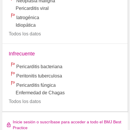
Neoplasia maligna
Pericarditis viral
Iatrogénica
Idiopática
Todos los datos
Infrecuente
Pericarditis bacteriana
Peritonitis tuberculosa
Pericarditis fúngica
Enfermedad de Chagas
Todos los datos
Inicie sesión o suscríbase para acceder a todo el BMJ Best
Practice