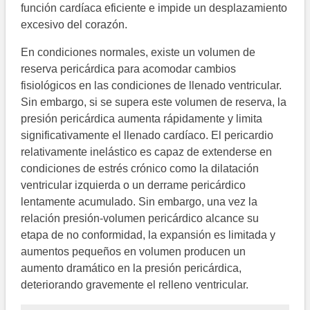
función cardíaca eficiente e impide un desplazamiento
excesivo del corazón.
En condiciones normales, existe un volumen de
reserva pericárdica para acomodar cambios
fisiológicos en las condiciones de llenado ventricular.
Sin embargo, si se supera este volumen de reserva, la
presión pericárdica aumenta rápidamente y limita
significativamente el llenado cardíaco. El pericardio
relativamente inelástico es capaz de extenderse en
condiciones de estrés crónico como la dilatación
ventricular izquierda o un derrame pericárdico
lentamente acumulado. Sin embargo, una vez la
relación presión-volumen pericárdico alcance su
etapa de no conformidad, la expansión es limitada y
aumentos pequeños en volumen producen un
aumento dramático en la presión pericárdica,
deteriorando gravemente el relleno ventricular.