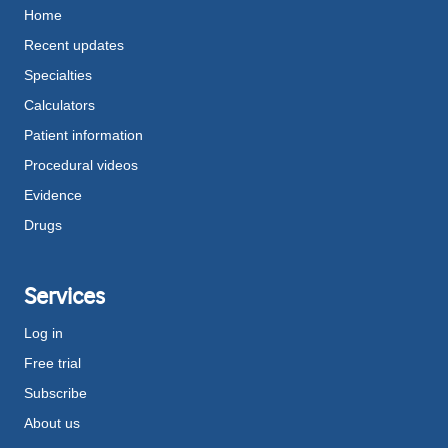
Home
Recent updates
Specialties
Calculators
Patient information
Procedural videos
Evidence
Drugs
Services
Log in
Free trial
Subscribe
About us