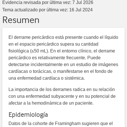
Evidencia revisada por última vez:
7 Jul 2026
Tema actualizado por última vez:
16 Jul 2024
Resumen
El derrame pericárdico está presente cuando el líquido
en el espacio pericárdico supera su cantidad
fisiológica (≤50 mL). En el entorno clínico, el derrame
pericárdico es relativamente frecuente. Puede
detectarse incidentalmente en un estudio de imágenes
cardíacas o torácicas, o manifestarse en el fondo de
una enfermedad cardíaca o sistémica.
La importancia de los derrames radica en su relación
con una enfermedad subyacente y en su potencial de
afectar a la hemodinámica de un paciente.
Epidemiología
Datos de la cohorte de Framingham sugieren que el