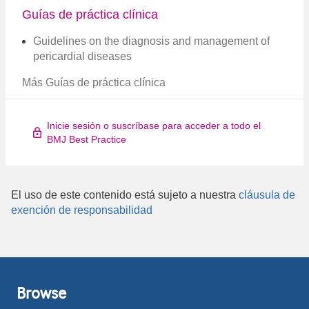
Guías de práctica clínica
Guidelines on the diagnosis and management of
pericardial diseases
Más Guías de práctica clínica
Inicie sesión o suscríbase para acceder a todo el
BMJ Best Practice
El uso de este contenido está sujeto a nuestra
cláusula de
exención de responsabilidad
Browse