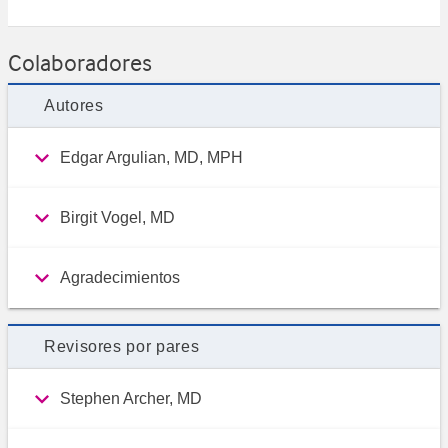
Colaboradores
Autores
Edgar Argulian, MD, MPH
Birgit Vogel, MD
Agradecimientos
Revisores por pares
Stephen Archer, MD