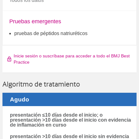
Todos los datos
Pruebas emergentes
pruebas de péptidos natriuréticos
Inicie sesión o suscríbase para acceder a todo el BMJ Best
Practice
Algoritmo de tratamiento
Agudo
presentación ≤10 días desde el inicio; o
presentación >10 días desde el inicio con evidencia
de inflamación en curso
presentación >10 días desde el inicio sin evidencia