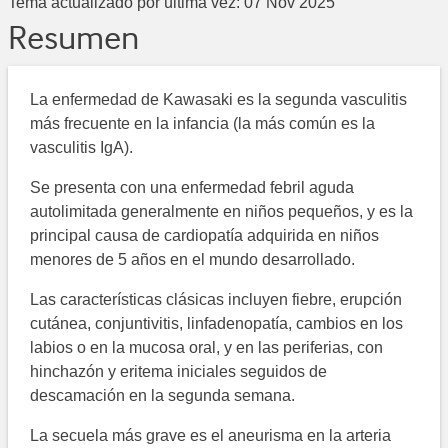
Tema actualizado por última vez:
07 Nov 2025
Resumen
La enfermedad de Kawasaki es la segunda vasculitis
más frecuente en la infancia (la más común es la
vasculitis IgA).
Se presenta con una enfermedad febril aguda
autolimitada generalmente en niños pequeños, y es la
principal causa de cardiopatía adquirida en niños
menores de 5 años en el mundo desarrollado.
Las características clásicas incluyen fiebre, erupción
cutánea, conjuntivitis, linfadenopatía, cambios en los
labios o en la mucosa oral, y en las periferias, con
hinchazón y eritema iniciales seguidos de
descamación en la segunda semana.
La secuela más grave es el aneurisma en la arteria