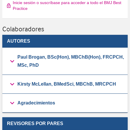
Inicie sesión o suscríbase para acceder a todo el BMJ Best
Practice
Colaboradores
AUTORES
Paul Brogan, BSc(Hon), MBChB(Hon), FRCPCH,
MSc, PhD
Kirsty McLellan, BMedSci, MBChB, MRCPCH
Agradecimientos
REVISORES POR PARES