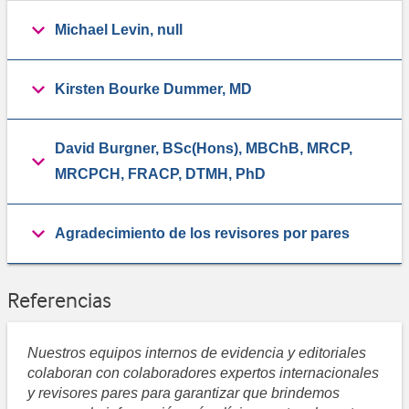
Michael Levin, null
Kirsten Bourke Dummer, MD
David Burgner, BSc(Hons), MBChB, MRCP,
MRCPCH, FRACP, DTMH, PhD
Agradecimiento de los revisores por pares
Referencias
Nuestros equipos internos de evidencia y editoriales
colaboran con colaboradores expertos internacionales
y revisores pares para garantizar que brindemos