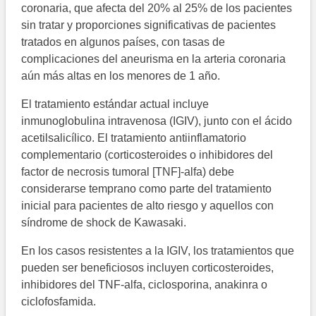
coronaria, que afecta del 20% al 25% de los pacientes
sin tratar y proporciones significativas de pacientes
tratados en algunos países, con tasas de
complicaciones del aneurisma en la arteria coronaria
aún más altas en los menores de 1 año.
El tratamiento estándar actual incluye
inmunoglobulina intravenosa (IGIV), junto con el ácido
acetilsalicílico. El tratamiento antiinflamatorio
complementario (corticosteroides o inhibidores del
factor de necrosis tumoral [TNF]-alfa) debe
considerarse temprano como parte del tratamiento
inicial para pacientes de alto riesgo y aquellos con
síndrome de shock de Kawasaki.
En los casos resistentes a la IGIV, los tratamientos que
pueden ser beneficiosos incluyen corticosteroides,
inhibidores del TNF-alfa, ciclosporina, anakinra o
ciclofosfamida.