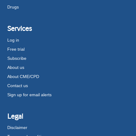
Drugs
Services
Log in
Free trial
Subscribe
About us
About CME/CPD
Contact us
Sign up for email alerts
Legal
Disclaimer