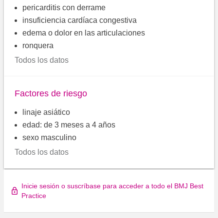
pericarditis con derrame
insuficiencia cardíaca congestiva
edema o dolor en las articulaciones
ronquera
Todos los datos
Factores de riesgo
linaje asiático
edad: de 3 meses a 4 años
sexo masculino
Todos los datos
Inicie sesión o suscríbase para acceder a todo el BMJ Best
Practice