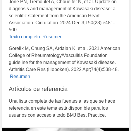
Jone PN, Tremoulet A, Choueiter N, et al. Update on
diagnosis and management of Kawasaki disease: a
scientific statement from the American Heart
Association. Circulation. 2024 Dec 3;150(23):e481-
500.
Texto completo
Resumen
Gorelik M, Chung SA, Ardalan K, et al. 2021 American
College of Rheumatology/Vasculitis Foundation
guideline for the management of Kawasaki disease.
Arthritis Care Res (Hoboken). 2022 Apr;74(4):538-48.
Resumen
Artículos de referencia
Una lista completa de las fuentes a las que se hace
referencia en este tema está disponible para los
usuarios con acceso a todo BMJ Best Practice.