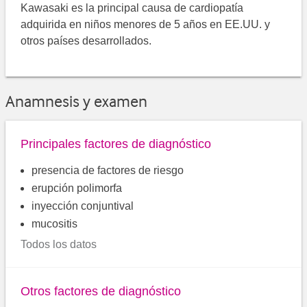
Kawasaki es la principal causa de cardiopatía
adquirida en niños menores de 5 años en EE.UU. y
otros países desarrollados.
Anamnesis y examen
Principales factores de diagnóstico
presencia de factores de riesgo
erupción polimorfa
inyección conjuntival
mucositis
Todos los datos
Otros factores de diagnóstico