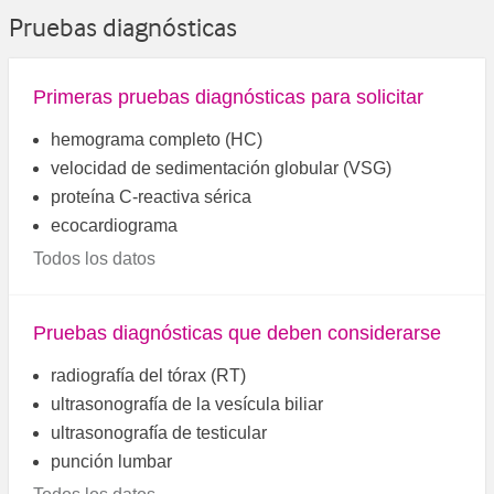
Pruebas diagnósticas
Primeras pruebas diagnósticas para solicitar
hemograma completo (HC)
velocidad de sedimentación globular (VSG)
proteína C-reactiva sérica
ecocardiograma
Todos los datos
Pruebas diagnósticas que deben considerarse
radiografía del tórax (RT)
ultrasonografía de la vesícula biliar
ultrasonografía de testicular
punción lumbar