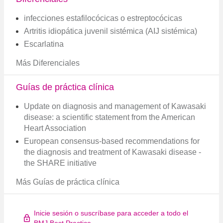
infecciones estafilocócicas o estreptocócicas
Artritis idiopática juvenil sistémica (AIJ sistémica)
Escarlatina
Más Diferenciales
Guías de práctica clínica
Update on diagnosis and management of Kawasaki
disease: a scientific statement from the American
Heart Association
European consensus-based recommendations for
the diagnosis and treatment of Kawasaki disease -
the SHARE initiative
Más Guías de práctica clínica
Inicie sesión o suscríbase para acceder a todo el