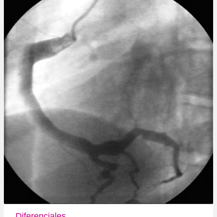
Diferenciales