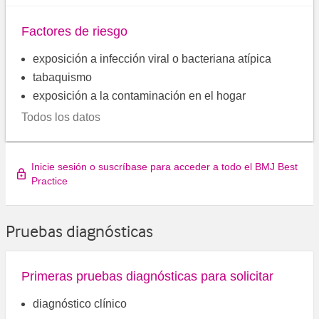
Factores de riesgo
exposición a infección viral o bacteriana atípica
tabaquismo
exposición a la contaminación en el hogar
Todos los datos
Inicie sesión o suscríbase para acceder a todo el BMJ Best
Practice
Pruebas diagnósticas
Primeras pruebas diagnósticas para solicitar
diagnóstico clínico