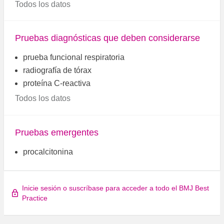
Todos los datos
Pruebas diagnósticas que deben considerarse
prueba funcional respiratoria
radiografía de tórax
proteína C-reactiva
Todos los datos
Pruebas emergentes
procalcitonina
Inicie sesión o suscríbase para acceder a todo el BMJ Best
Practice