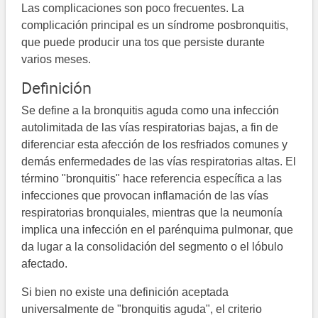
Las complicaciones son poco frecuentes. La
complicación principal es un síndrome posbronquitis,
que puede producir una tos que persiste durante
varios meses.
Definición
Se define a la bronquitis aguda como una infección
autolimitada de las vías respiratorias bajas, a fin de
diferenciar esta afección de los resfriados comunes y
demás enfermedades de las vías respiratorias altas. El
término "bronquitis" hace referencia específica a las
infecciones que provocan inflamación de las vías
respiratorias bronquiales, mientras que la neumonía
implica una infección en el parénquima pulmonar, que
da lugar a la consolidación del segmento o el lóbulo
afectado.
Si bien no existe una definición aceptada
universalmente de "bronquitis aguda", el criterio