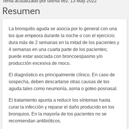
Tema actualizado por última vez:
13 May 2022
Resumen
La bronquitis aguda se asocia por lo general con una
tos que empeora durante la noche o con el ejercicio;
dura más de 2 semanas en la mitad de los pacientes y
4 semanas en una cuarta parte de los pacientes;
puede estar asociada con broncoespasmo y/o
producción excesiva de moco.
El diagnóstico es principalmente clínico. En caso de
sospecha, deben descartarse otras causas de tos
aguda tales como neumonía, asma o goteo posnasal.
El tratamiento apunta a reducir los síntomas hasta
curar la infección y reparar el daño producido en los
bronquios. En la mayoría de los pacientes no se
recomiendan antibióticos.