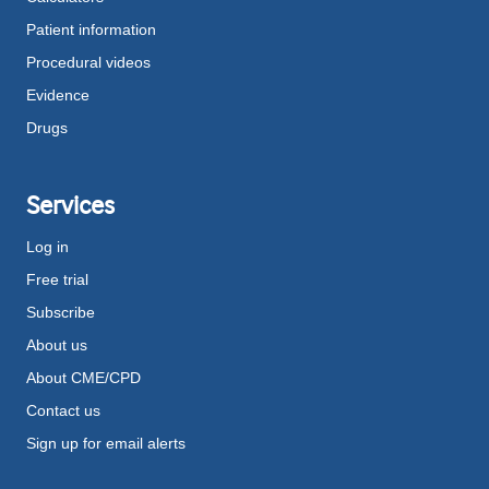
Patient information
Procedural videos
Evidence
Drugs
Services
Log in
Free trial
Subscribe
About us
About CME/CPD
Contact us
Sign up for email alerts