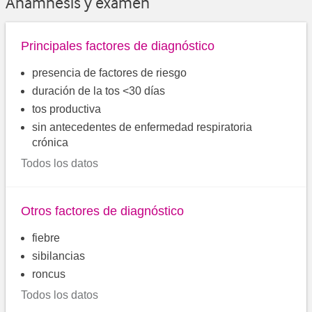
Anamnesis y examen
Principales factores de diagnóstico
presencia de factores de riesgo
duración de la tos <30 días
tos productiva
sin antecedentes de enfermedad respiratoria
crónica
Todos los datos
Otros factores de diagnóstico
fiebre
sibilancias
roncus
Todos los datos