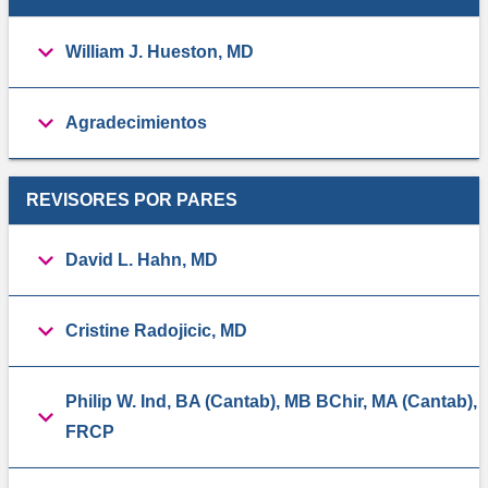
William J. Hueston, MD
Agradecimientos
REVISORES POR PARES
David L. Hahn, MD
Cristine Radojicic, MD
Philip W. Ind, BA (Cantab), MB BChir, MA (Cantab),
FRCP