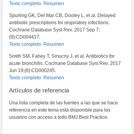
Texto completo
Resumen
Spurling GK, Del Mar CB, Dooley L, et al. Delayed
antibiotic prescriptions for respiratory infections.
Cochrane Database Syst Rev. 2017 Sep 7;
(9):CD004417.
Texto completo
Resumen
Smith SM, Fahey T, Smucny J, et al. Antibiotics for
acute bronchitis. Cochrane Database Syst Rev. 2017
Jun 19;(6):CD000245.
Texto completo
Resumen
Artículos de referencia
Una lista completa de las fuentes a las que se hace
referencia en este tema está disponible para los
usuarios con acceso a todo BMJ Best Practice.