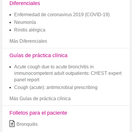
Diferenciales
Enfermedad de coronavirus 2019 (COVID-19)
Neumonía
Rinitis alérgica
Más Diferenciales
Guías de práctica clínica
Acute cough due to acute bronchitis in
immunocompetent adult outpatients: CHEST expert
panel report
Cough (acute): antimicrobial prescribing
Más Guías de práctica clínica
Folletos para el paciente
Bronquitis