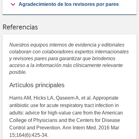
Agradecimiento de los revisores por pares
Referencias
Nuestros equipos internos de evidencia y editoriales
colaboran con colaboradores expertos internacionales
y revisores pares para garantizar que brindemos
acceso a la información más clínicamente relevante
posible.
Artículos principales
Harris AM, Hicks LA, Qaseem A, et al. Appropriate
antibiotic use for acute respiratory tract infection in
adults: advice for high-value care from the American
College of Physicians and the Centers for Disease
Control and Prevention. Ann Intern Med. 2016 Mar
15;164(6):425-34.