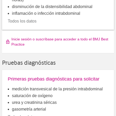
disminución de la distensibilidad abdominal
inflamación o infección intrabdominal
Todos los datos
Inicie sesión o suscríbase para acceder a todo el BMJ Best
Practice
Pruebas diagnósticas
Primeras pruebas diagnósticas para solicitar
medición transvesical de la presión intrabdominal
saturación de oxígeno
urea y creatinina séricas
gasometría arterial