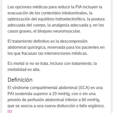
Las opciones médicas para reducir la PIA incluyen la
evacuación de los contenidos intraluminales, la
optimización del equilibrio hidroelectrolítico, la postura
adecuada del cuerpo, la analgesia adecuada y, en los
casos graves, el bloqueo neuromuscular.
El tratamiento definitivo es la descompresión
abdominal quirúrgica, reservada para los pacientes en
los que fracasan las intervenciones médicas.
Es mortal si no se trata. Incluso con tratamiento, la
mortalidad es alta.
Definición
El síndrome compartimental abdominal (SCA) es una
PAI sostenida superior a 20 mmHg, con o sin una
presión de perfusión abdominal inferior a 60 mmHg,
que se asocia a una nueva disfunción o fallo orgánico.
[1]