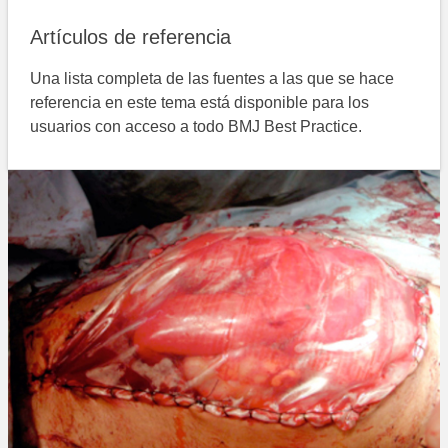
Artículos de referencia
Una lista completa de las fuentes a las que se hace
referencia en este tema está disponible para los
usuarios con acceso a todo BMJ Best Practice.