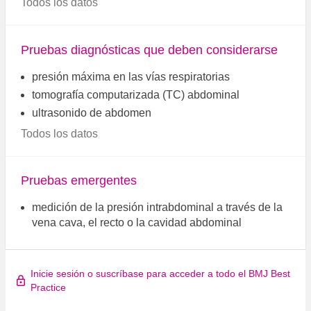
Todos los datos
Pruebas diagnósticas que deben considerarse
presión máxima en las vías respiratorias
tomografía computarizada (TC) abdominal
ultrasonido de abdomen
Todos los datos
Pruebas emergentes
medición de la presión intrabdominal a través de la
vena cava, el recto o la cavidad abdominal
Inicie sesión o suscríbase para acceder a todo el BMJ Best
Practice