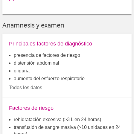
Anamnesis y examen
Principales factores de diagnóstico
presencia de factores de riesgo
distensión abdominal
oliguria
aumento del esfuerzo respiratorio
Todos los datos
Factores de riesgo
rehidratación excesiva (>3 L en 24 horas)
transfusión de sangre masiva (>10 unidades en 24
horas)