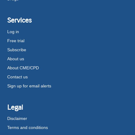
Services
Log in
Free trial
Subscribe
About us
About CME/CPD
Contact us
Sign up for email alerts
Legal
Disclaimer
Terms and conditions