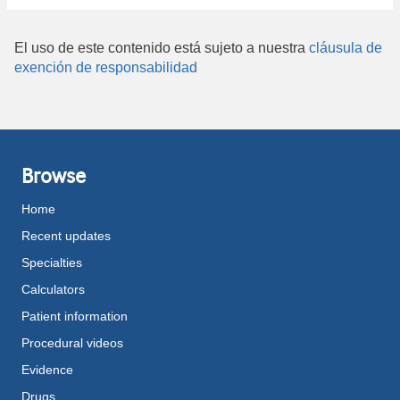
El uso de este contenido está sujeto a nuestra
cláusula de
exención de responsabilidad
Browse
Home
Recent updates
Specialties
Calculators
Patient information
Procedural videos
Evidence
Drugs