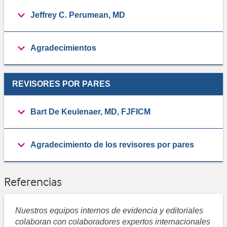
Jeffrey C. Perumean, MD
Agradecimientos
REVISORES POR PARES
Bart De Keulenaer, MD, FJFICM
Agradecimiento de los revisores por pares
Referencias
Nuestros equipos internos de evidencia y editoriales
colaboran con colaboradores expertos internacionales