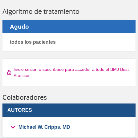
Algoritmo de tratamiento
Agudo
todos los pacientes
Inicie sesión o suscríbase para acceder a todo el BMJ Best
Practice
Colaboradores
AUTORES
Michael W. Cripps, MD