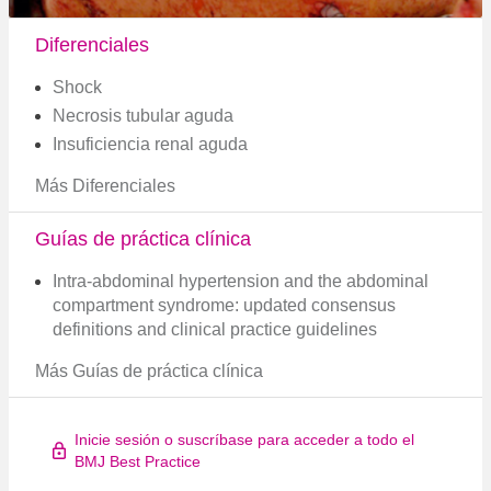
Diferenciales
Shock
Necrosis tubular aguda
Insuficiencia renal aguda
Más Diferenciales
Guías de práctica clínica
Intra-abdominal hypertension and the abdominal
compartment syndrome: updated consensus
definitions and clinical practice guidelines
Más Guías de práctica clínica
Inicie sesión o suscríbase para acceder a todo el
BMJ Best Practice