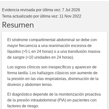
Evidencia revisada por última vez:
7 Jul 2026
Tema actualizado por última vez:
11 Nov 2022
Resumen
El síndrome compartimental abdominal se debe con
mayor frecuencia a una reanimación excesiva de
líquidos (>5 L en 24 horas) o a una transfusión masiva
de sangre (>10 unidades en 24 horas).
Los signos clínicos son inespecíficos y aparecen de
forma tardía. Los hallazgos clásicos son aumento de
la presión en las vías respiratorias, disminución de la
diuresis y abdomen tenso.
El diagnóstico depende de la monitorización proactiva
de la presión intraabdominal (PIA) en pacientes con
factores de riesgo.