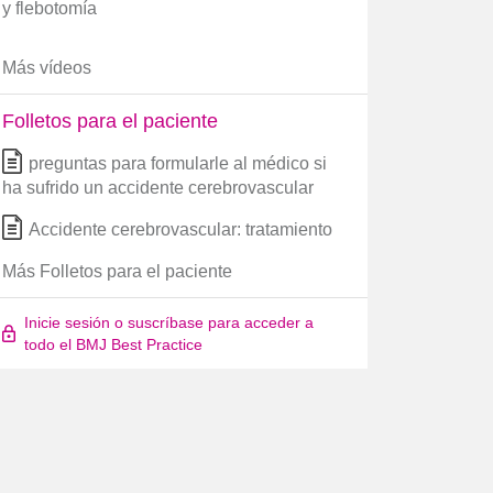
y flebotomía
Más vídeos
Folletos para el paciente
preguntas para formularle al médico si
ha sufrido un accidente cerebrovascular
Accidente cerebrovascular: tratamiento
Más Folletos para el paciente
Inicie sesión o suscríbase para acceder a
todo el BMJ Best Practice