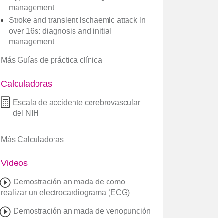
management
Stroke and transient ischaemic attack in
over 16s: diagnosis and initial
management
Más Guías de práctica clínica
Calculadoras
Escala de accidente cerebrovascular
del NIH
Más Calculadoras
Videos
Demostración animada de como
realizar un electrocardiograma (ECG)
Demostración animada de venopunción