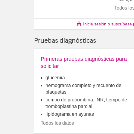
Todos lo
Inicie sesión o suscríbase
Pruebas diagnósticas
Primeras pruebas diagnósticas para
solicitar
glucemia
hemograma completo y recuento de
plaquetas
tiempo de protrombina, INR, tiempo de
tromboplastina parcial
lipidograma en ayunas
Todos los datos