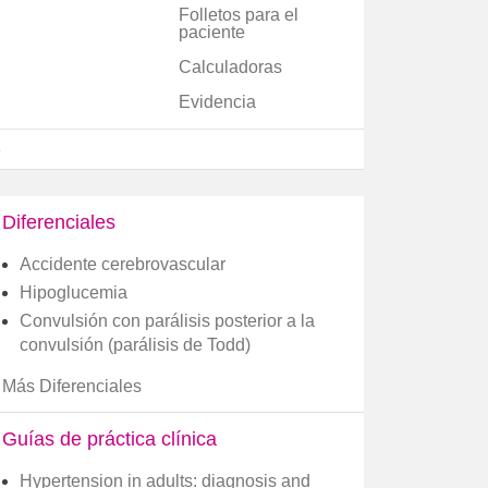
Folletos para el
paciente
Calculadoras
Evidencia
e
Diferenciales
Accidente cerebrovascular
Hipoglucemia
Convulsión con parálisis posterior a la
convulsión (parálisis de Todd)
Más Diferenciales
Guías de práctica clínica
Hypertension in adults: diagnosis and