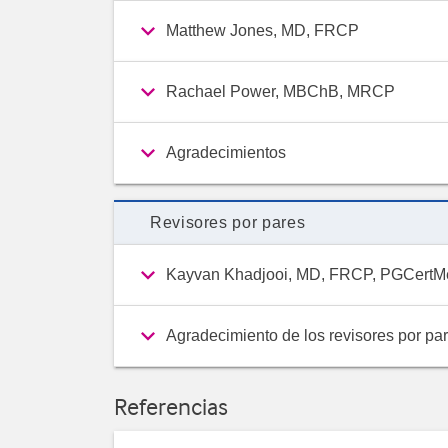
Matthew Jones, MD, FRCP
Rachael Power, MBChB, MRCP
Agradecimientos
Revisores por pares
Kayvan Khadjooi, MD, FRCP, PGCert
Agradecimiento de los revisores por pa
Referencias