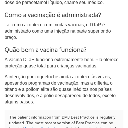
dose de paracetamol líquido, chame seu médico.
Como a vacinação é administrada?
Tal como acontece com muitas vacinas, o DTaP é
administrado como uma injeção na parte superior do
braço.
Quão bem a vacina funciona?
A vacina DTaP funciona extremamente bem. Ela oferece
proteção quase total para crianças vacinadas.
A infecção por coqueluche ainda acontece às vezes,
apesar dos programas de vacinação, mas a difteria, o
tétano e a poliomielite são quase inéditos nos países
desenvolvidos, e a pólio desapareceu de todos, exceto
alguns países.
The patient information from BMJ Best Practice is regularly
updated. The most recent version of Best Practice can be