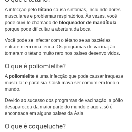
A infecção pelo
tétano
causa sintomas, incluindo dores
musculares e problemas respiratórios. Às vezes, você
pode ouvi-lo chamado de
bloqueador de mandíbula
,
porque pode dificultar a abertura da boca.
Você pode se infectar com o tétano se as bactérias
entrarem em uma ferida. Os programas de vacinação
tornaram o tétano muito raro nos países desenvolvidos.
O que é poliomielite?
A
poliomielite
é uma infecção que pode causar fraqueza
muscular e paralisia. Costumava ser comum em todo o
mundo.
Devido ao sucesso dos programas de vacinação, a pólio
desapareceu da maior parte do mundo e agora só é
encontrada em alguns países da Ásia.
O que é coqueluche?