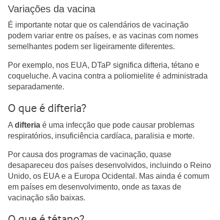
Variações da vacina
É importante notar que os calendários de vacinação
podem variar entre os países, e as vacinas com nomes
semelhantes podem ser ligeiramente diferentes.
Por exemplo, nos EUA, DTaP significa difteria, tétano e
coqueluche. A vacina contra a poliomielite é administrada
separadamente.
O que é difteria?
A
difteria
é uma infecção que pode causar problemas
respiratórios, insuficiência cardíaca, paralisia e morte.
Por causa dos programas de vacinação, quase
desapareceu dos países desenvolvidos, incluindo o Reino
Unido, os EUA e a Europa Ocidental. Mas ainda é comum
em países em desenvolvimento, onde as taxas de
vacinação são baixas.
O que é tétano?