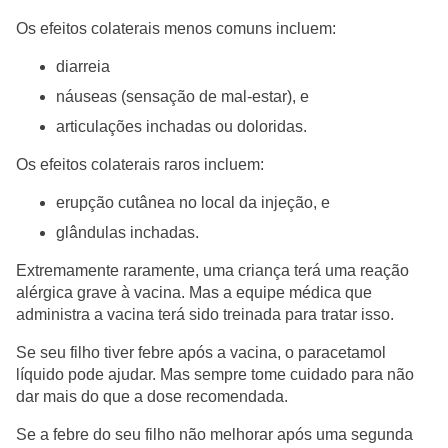
Os efeitos colaterais menos comuns incluem:
diarreia
náuseas (sensação de mal-estar), e
articulações inchadas ou doloridas.
Os efeitos colaterais raros incluem:
erupção cutânea no local da injeção, e
glândulas inchadas.
Extremamente raramente, uma criança terá uma reação
alérgica grave à vacina. Mas a equipe médica que
administra a vacina terá sido treinada para tratar isso.
Se seu filho tiver febre após a vacina, o paracetamol
líquido pode ajudar. Mas sempre tome cuidado para não
dar mais do que a dose recomendada.
Se a febre do seu filho não melhorar após uma segunda